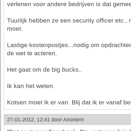
verlenen voor andere bedrijven is dat geme
Tuurlijk hebben ze een security officer etc..
moet.
Lastige kostenpostjes...nodig om opdrachte
de wet te acteren.
Het gaat om de big bucks..
Ik kan het weten.
Kotsen moet ik er van. Blij dat ik er vanaf be
27-01-2012, 12:41 door
Anoniem