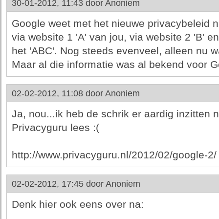
30-01-2012, 11:43 door
Anoniem
Google weet met het nieuwe privacybeleid ni
via website 1 'A' van jou, via website 2 'B' e
het 'ABC'. Nog steeds evenveel, alleen nu wat
Maar al die informatie was al bekend voor G
02-02-2012, 11:08 door
Anoniem
Ja, nou...ik heb de schrik er aardig inzitten n
Privacyguru lees :(
http://www.privacyguru.nl/2012/02/google-2/
02-02-2012, 17:45 door
Anoniem
Denk hier ook eens over na: