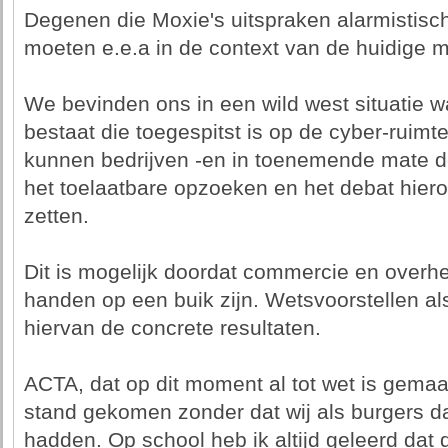
Degenen die Moxie's uitspraken alarmistis
moeten e.e.a in de context van de huidige m
We bevinden ons in een wild west situatie w
bestaat die toegespitst is op de cyber-ruimte.
kunnen bedrijven -en in toenemende mate d
het toelaatbare opzoeken en het debat hier
zetten.
Dit is mogelijk doordat commercie en over
handen op een buik zijn. Wetsvoorstellen a
hiervan de concrete resultaten.
ACTA, dat op dit moment al tot wet is gemaak
stand gekomen zonder dat wij als burgers d
hadden. Op school heb ik altijd geleerd dat 