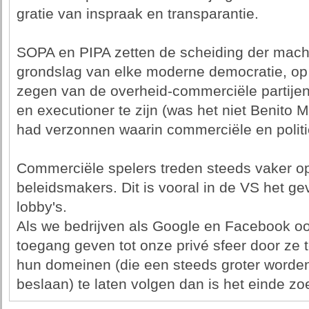
gratie van inspraak en transparantie.
SOPA en PIPA zetten de scheiding der mach
grondslag van elke moderne democratie, o
zegen van de overheid-commerciële partijen 
en executioner te zijn (was het niet Benito 
had verzonnen waarin commerciële en polit
Commerciële spelers treden steeds vaker op
beleidsmakers. Dit is vooral in de VS het 
lobby's.
Als we bedrijven als Google en Facebook o
toegang geven tot onze privé sfeer door ze 
hun domeinen (die een steeds groter worden
beslaan) te laten volgen dan is het einde zo