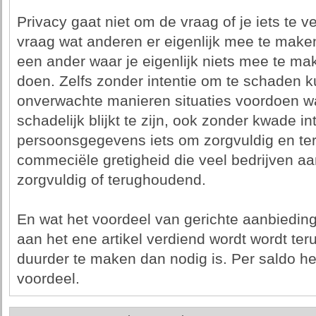
Privacy gaat niet om de vraag of je iets te 
vraag wat anderen er eigenlijk mee te mak
een ander waar je eigenlijk niets mee te ma
doen. Zelfs zonder intentie om te schaden ku
onverwachte manieren situaties voordoen w
schadelijk blijkt te zijn, ook zonder kwade i
persoonsgegevens iets om zorgvuldig en te
commeciële gretigheid die veel bedrijven aa
zorgvuldig of terughoudend.
En wat het voordeel van gerichte aanbieding
aan het ene artikel verdiend wordt wordt ter
duurder te maken dan nodig is. Per saldo he
voordeel.