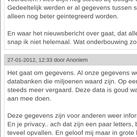
Gedeeltelijk werden er al gegevens tussen s
alleen nog beter geintegreerd worden.
En waar het nieuwsbericht over gaat, dat al
snap ik niet helemaal. Wat onderbouwing zou 
27-01-2012, 12:33 door
Anoniem
Het gaat om gegevens. Al onze gegevens w
databanken die miljoenen waard zijn. Op een
steeds meer vergaard. Deze data is goud waa
aan mee doen.
Deze gegevens zijn voor anderen weer infor
En je privacy.. ach dat zijn een paar letters,
teveel opvallen. En geloof mij maar in grote 