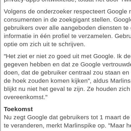
Volgens de onderzoeker respecteert Google n
consumenten in de zoekgigant stellen. Googl
gebruikers over alle aangeboden diensten te 
informatie in één profiel te verzamelen. Gebru
optie om zich uit te schrijven.
"Het ziet er niet zo goed uit met Google. Ik
gegeven hebben en dat ze Google vertrouwde
doen, dat de gebruiker centraal zou staan en
de hoek zouden komen kijken", aldus Marlin
blijkt nu niet het geval te zijn. Ze houden zic
overeenkomst."
Toekomst
Nu zegt Google dat gebruikers tot 1 maart d
te veranderen, merkt Marlinspike op. "Maar he