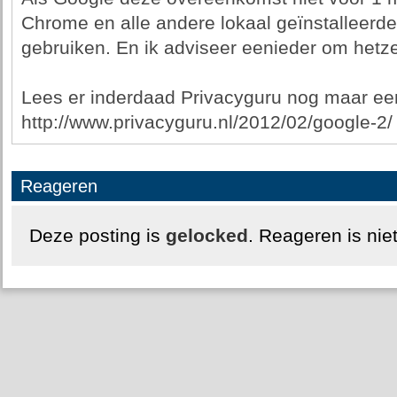
Chrome en alle andere lokaal geïnstalleerd
gebruiken. En ik adviseer eenieder om hetze
Lees er inderdaad Privacyguru nog maar ee
http://www.privacyguru.nl/2012/02/google-2/
Reageren
Deze posting is
gelocked
. Reageren is nie