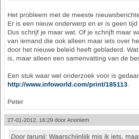
Het probleem met de meeste nieuwsberichten 
Er is een nieuw onderwerp en er is geen tij
Dus schrijf je maar wat. Of je schrijft maar 
van iemand die ook alleen maar iets over he
door het nieuwe beleid heeft gebladerd. Wat
is, maar alleen een samenvatting van de be
Een stuk waar wel onderzoek voor is gedaan,
http://www.infoworld.com/print/185113
.
Peter
27-01-2012, 16:29 door
Anoniem
Door tarunjj:
Waarschijnlijk mis ik iets, ma