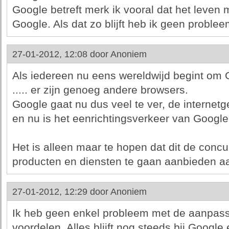
Google betreft merk ik vooral dat het leven
Google. Als dat zo blijft heb ik geen problee
27-01-2012, 12:08 door
Anoniem
Als iedereen nu eens wereldwijd begint om
..... er zijn genoeg andere browsers.
Google gaat nu dus veel te ver, de internetg
en nu is het eenrichtingsverkeer van Google
Het is alleen maar te hopen dat dit de concu
producten en diensten te gaan aanbieden aa
27-01-2012, 12:29 door
Anoniem
Ik heb geen enkel probleem met de aanpassi
voordelen. Alles blijft nog steeds bij Google