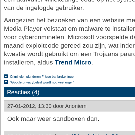
van de ingelogde gebruiker.
Aangezien het bezoeken van een website m
Media Player volstaat om malware te installere
voor cybercriminelen. Microsoft voorspelde d
maand exploitcode gereed zou zijn, wat inderd
kwestie wordt gebruikt om een Trojaans paar
installeren, aldus
Trend Micro
.
Criminelen plunderen Friese bankrekeningen
"Google privacybeleid wordt nog veel erger"
Reacties (4)
27-01-2012, 13:30 door
Anoniem
Ook maar weer sandboxen dan.