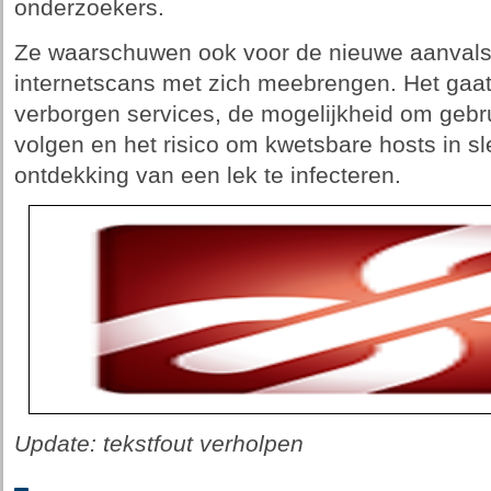
onderzoekers.
Ze waarschuwen ook voor de nieuwe aanvalsv
internetscans met zich meebrengen. Het gaa
verborgen services, de mogelijkheid om gebr
volgen en het risico om kwetsbare hosts in s
ontdekking van een lek te infecteren.
Update: tekstfout verholpen