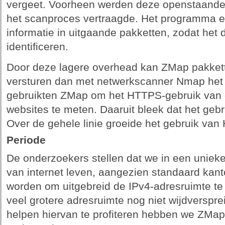
vergeet. Voorheen werden deze openstaande
het scanproces vertraagde. Het programma en
informatie in uitgaande pakketten, zodat het
identificeren.
Door deze lagere overhead kan ZMap pakkett
versturen dan met netwerkscanner Nmap het 
gebruikten ZMap om het HTTPS-gebruik van d
websites te meten. Daaruit bleek dat het ge
Over de gehele linie groeide het gebruik va
Periode
De onderzoekers stellen dat we in een unieke
van internet leven, aangezien standaard kan
worden om uitgebreid de IPv4-adresruimte te 
veel grotere adresruimte nog niet wijdverspre
helpen hiervan te profiteren hebben we ZMap 