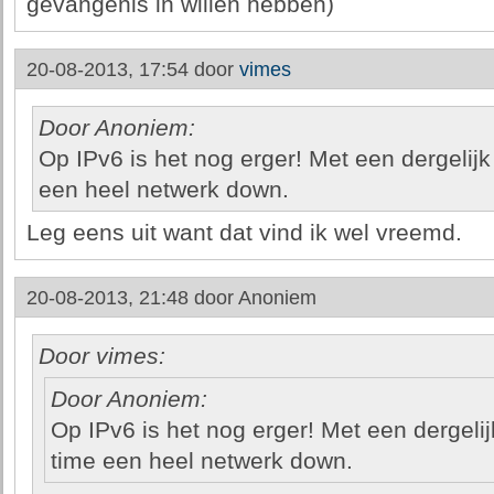
gevangenis in willen hebben)
20-08-2013, 17:54 door
vimes
Door Anoniem:
Op IPv6 is het nog erger! Met een dergelijk
een heel netwerk down.
Leg eens uit want dat vind ik wel vreemd.
20-08-2013, 21:48 door
Anoniem
Door vimes:
Door Anoniem:
Op IPv6 is het nog erger! Met een dergelij
time een heel netwerk down.