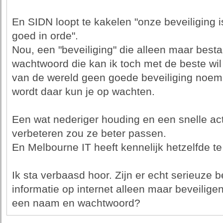
En SIDN loopt te kakelen "onze beveiliging 
goed in orde".
Nou, een "beveiliging" die alleen maar best
wachtwoord die kan ik toch met de beste wil
van de wereld geen goede beveiliging noem
wordt daar kun je op wachten.
Een wat nederiger houding en een snelle act
verbeteren zou ze beter passen.
En Melbourne IT heeft kennelijk hetzelfde te
Ik sta verbaasd hoor. Zijn er echt serieuze be
informatie op internet alleen maar beveilige
een naam en wachtwoord?