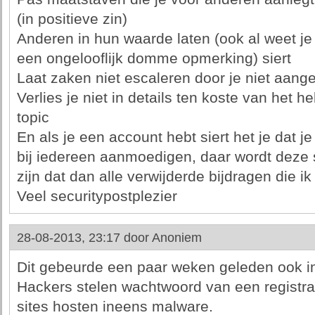
(in positieve zin)
Anderen in hun waarde laten (ook al weet j
een ongelooflijk domme opmerking) siert
Laat zaken niet escaleren door je niet aang
Verlies je niet in details ten koste van het he
topic
En als je een account hebt siert het je dat 
bij iedereen aanmoedigen, daar wordt deze s
zijn dat dan alle verwijderde bijdragen die ik
Veel securitypostplezier
28-08-2013, 23:17 door
Anoniem
Dit gebeurde een paar weken geleden ook i
Hackers stelen wachtwoord van een registra
sites hosten ineens malware.