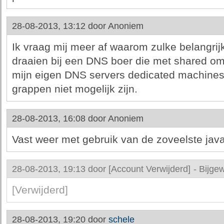
28-08-2013, 13:12 door
Anoniem
Ik vraag mij meer af waarom zulke belangr
draaien bij een DNS boer die met shared om
mijn eigen DNS servers dedicated machines 
grappen niet mogelijk zijn.
28-08-2013, 16:08 door
Anoniem
Vast weer met gebruik van de zoveelste java
28-08-2013, 19:13 door
[Account Verwijderd]
-
Bijgew
[Verwijderd]
28-08-2013, 19:20 door
schele