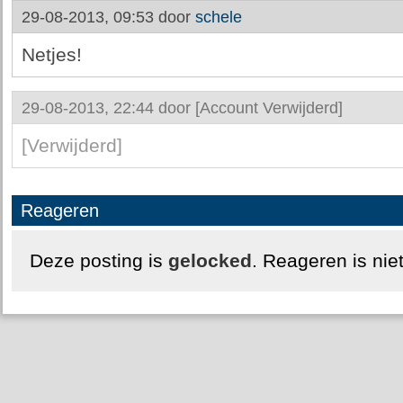
29-08-2013, 09:53 door
schele
Netjes!
29-08-2013, 22:44 door
[Account Verwijderd]
[Verwijderd]
Reageren
Deze posting is
gelocked
. Reageren is nie