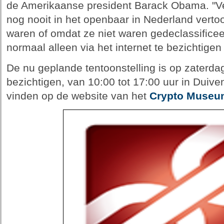
de Amerikaanse president Barack Obama. "Ve
nog nooit in het openbaar in Nederland vertoo
waren of omdat ze niet waren gedeclassifice
normaal alleen via het internet te bezichtigen 
De nu geplande tentoonstelling is op zaterda
bezichtigen, van 10:00 tot 17:00 uur in Duiven
vinden op de website van het
Crypto Museu