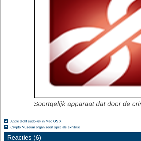
Soortgelijk apparaat dat door de cr
Apple dicht sudo-lek in Mac OS X
Crypto Museum organiseert speciale exhibitie
Reacties (6)