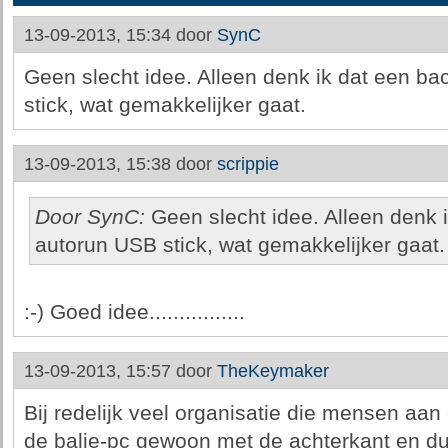
13-09-2013, 15:34 door
SynC
Geen slecht idee. Alleen denk ik dat een b
stick, wat gemakkelijker gaat.
13-09-2013, 15:38 door
scrippie
Door SynC:
Geen slecht idee. Alleen denk 
autorun USB stick, wat gemakkelijker gaat.
:-) Goed idee................
13-09-2013, 15:57 door
TheKeymaker
Bij redelijk veel organisatie die mensen aan
de balie-pc gewoon met de achterkant en d