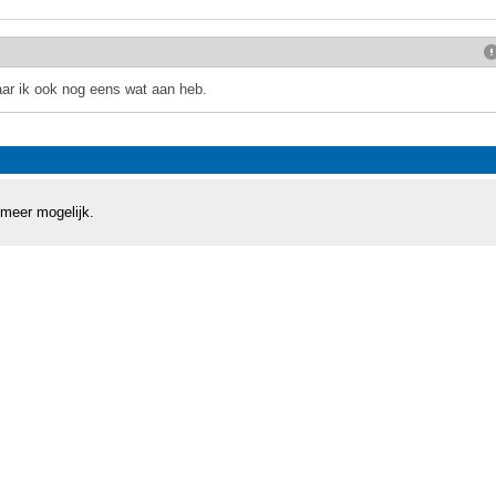
aar ik ook nog eens wat aan heb.
 meer mogelijk.