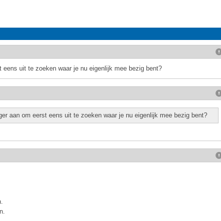
 eens uit te zoeken waar je nu eigenlijk mee bezig bent?
ger aan om eerst eens uit te zoeken waar je nu eigenlijk mee bezig bent?
.
n.