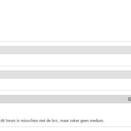
, dit forum is misschien niet de hcc, maar zeker geen medium.