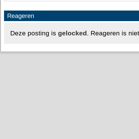
Reageren
Deze posting is
gelocked
. Reageren is nie