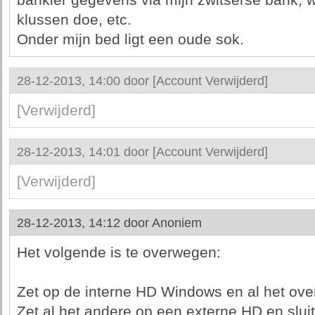
bankier gegevens via mijn zwitserse bank, w
klussen doe, etc.
Onder mijn bed ligt een oude sok.
28-12-2013, 14:00 door
[Account Verwijderd]
[Verwijderd]
28-12-2013, 14:01 door
[Account Verwijderd]
[Verwijderd]
28-12-2013, 14:12 door
Anoniem
Het volgende is te overwegen:
Zet op de interne HD Windows en al het overi
Zet al het andere op een externe HD en slui