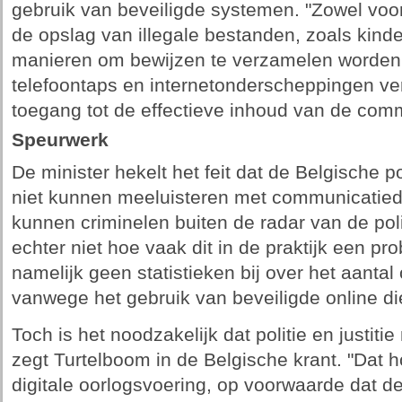
gebruik van beveiligde systemen. "Zowel voor 
de opslag van illegale bestanden, zoals kinde
manieren om bewijzen te verzamelen worden d
telefoontaps en internetonderscheppingen ve
toegang tot de effectieve inhoud van de comm
Speurwerk
De minister hekelt het feit dat de Belgische p
niet kunnen meeluisteren met communicatied
kunnen criminelen buiten de radar van de poli
echter niet hoe vaak dit in de praktijk een pro
namelijk geen statistieken bij over het aanta
vanwege het gebruik van beveiligde online di
Toch is het noodzakelijk dat politie en justit
zegt Turtelboom in de Belgische krant. "Dat ho
digitale oorlogsvoering, op voorwaarde dat