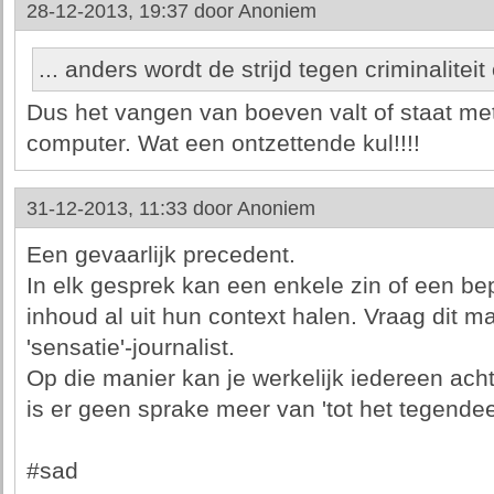
28-12-2013, 19:37 door
Anoniem
... anders wordt de strijd tegen criminaliteit
Dus het vangen van boeven valt of staat me
computer. Wat een ontzettende kul!!!!
31-12-2013, 11:33 door
Anoniem
Een gevaarlijk precedent.
In elk gesprek kan een enkele zin of een be
inhoud al uit hun context halen. Vraag dit 
'sensatie'-journalist.
Op die manier kan je werkelijk iedereen ach
is er geen sprake meer van 'tot het tegendee
#sad