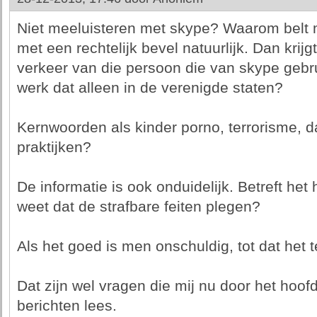
Niet meeluisteren met skype? Waarom belt m
met een rechtelijk bevel natuurlijk. Dan krij
verkeer van die persoon die van skype gebru
werk dat alleen in de verenigde staten?
Kernwoorden als kinder porno, terrorisme, da
praktijken?
De informatie is ook onduidelijk. Betreft he
weet dat de strafbare feiten plegen?
Als het goed is men onschuldig, tot dat het
Dat zijn wel vragen die mij nu door het hoof
berichten lees.