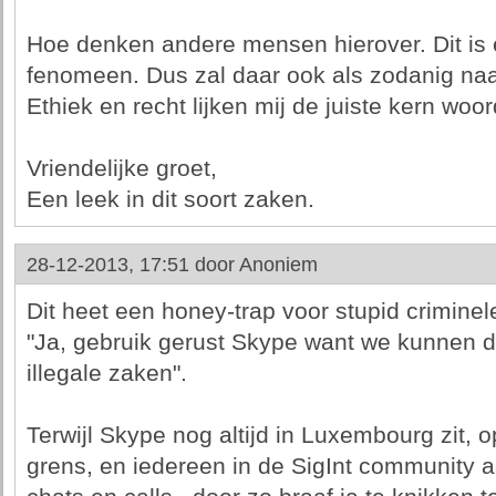
Hoe denken andere mensen hierover. Dit is
fenomeen. Dus zal daar ook als zodanig na
Ethiek en recht lijken mij de juiste kern woo
Vriendelijke groet,
Een leek in dit soort zaken.
28-12-2013, 17:51 door
Anoniem
Dit heet een honey-trap voor stupid criminel
"Ja, gebruik gerust Skype want we kunnen dat
illegale zaken".
Terwijl Skype nog altijd in Luxembourg zit,
grens, en iedereen in de SigInt community a