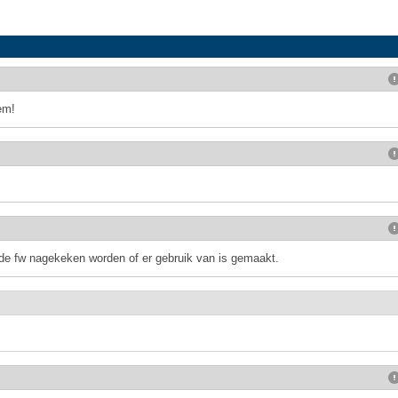
em!
 de fw nagekeken worden of er gebruik van is gemaakt.