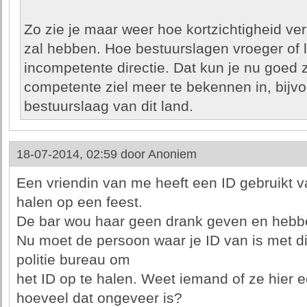
Zo zie je maar weer hoe kortzichtigheid v
zal hebben. Hoe bestuurslagen vroeger of l
incompetente directie. Dat kun je nu goed 
competente ziel meer te bekennen in, bijv
bestuurslaag van dit land.
18-07-2014, 02:59 door
Anoniem
Een vriendin van me heeft een ID gebruikt 
halen op een feest.
De bar wou haar geen drank geven en hebb
Nu moet de persoon waar je ID van is met di
politie bureau om
het ID op te halen. Weet iemand of ze hier ee
hoeveel dat ongeveer is?