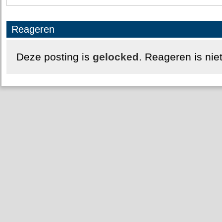
Reageren
Deze posting is
gelocked
. Reageren is nie