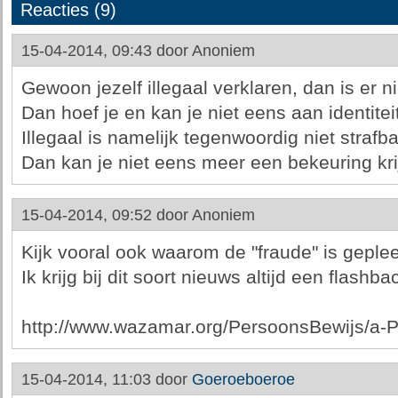
Reacties (9)
15-04-2014, 09:43 door
Anoniem
Gewoon jezelf illegaal verklaren, dan is er 
Dan hoef je en kan je niet eens aan identite
Illegaal is namelijk tegenwoordig niet strafb
Dan kan je niet eens meer een bekeuring krij
15-04-2014, 09:52 door
Anoniem
Kijk vooral ook waarom de "fraude" is geple
Ik krijg bij dit soort nieuws altijd een flashb
http://www.wazamar.org/PersoonsBewijs/a-P
15-04-2014, 11:03 door
Goeroeboeroe