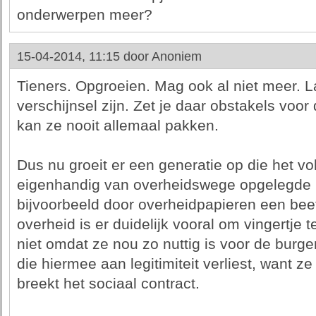
onderwerpen meer?
15-04-2014, 11:15 door
Anoniem
Tieners. Opgroeien. Mag ook al niet meer. La
verschijnsel zijn. Zet je daar obstakels voo
kan ze nooit allemaal pakken.
Dus nu groeit er een generatie op die het vo
eigenhandig van overheidswege opgelegde 
bijvoorbeeld door overheidpapieren een bee
overheid is er duidelijk vooral om vingertje 
niet omdat ze nou zo nuttig is voor de burge
die hiermee aan legitimiteit verliest, want ze
breekt het sociaal contract.