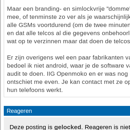
Maar een branding- en simlockvrije "domme"
mee, of tenminste zo ver als je waarschijnlij
alle GSMs voortdurend (om de twee minuten 
en dat alle telcos al die gegevens onbehoorl
wat op te verzinnen maar dat doen de telcos 
Er zijn overigens wel een paar fabrikanten v
bedoel ik niet android, waar je de software 
audit te doen. IIG Openmoko en er was nog 
ontschiet me even. Je kan contact met ze o
hun telefoons werkt.
Reageren
Deze posting is
gelocked
. Reageren is nie