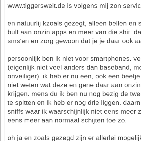
www.tiggerswelt.de is volgens mij zon servic
en natuurlij kzoals gezegt, alleen bellen en s
bult aan onzin apps en meer van die shit. da
sms'en en zorg gewoon dat je je daar ook a
persoonlijk ben ik niet voor smartphones. ve
(eigenlijk niet veel anders dan baseband, me
onveiliger). ik heb er nu een, ook een beetje
niet weten wat deze en gene daar aan onzin
krijgen. mens du ik ben nu nog bezig de tw
te spitten en ik heb er nog drie liggen. da
sniffs waar ik waarschijnlijk niet eens meer 
eens meer aan normaal schijten toe zo.
oh ja en zoals gezegd zijn er allerlei mogel