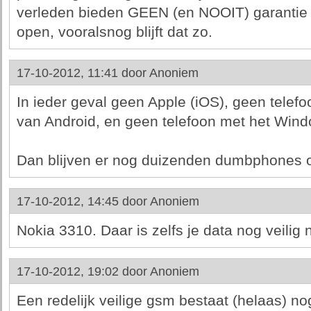
verleden bieden GEEN (en NOOIT) garantie v
open, vooralsnog blijft dat zo.
17-10-2012, 11:41 door
Anoniem
In ieder geval geen Apple (iOS), geen telef
van Android, en geen telefoon met het Win
Dan blijven er nog duizenden dumbphones ov
17-10-2012, 14:45 door
Anoniem
Nokia 3310. Daar is zelfs je data nog veilig n
17-10-2012, 19:02 door
Anoniem
Een redelijk veilige gsm bestaat (helaas) nog