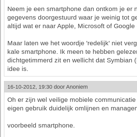
Neem je een smartphone dan ontkom je er n
gegevens doorgestuurd waar je weinig tot ge
altijd wat er naar Apple, Microsoft of Google
Maar laten we het woordje 'redelijk' niet verg
kale smartphone. Ik meen te hebben gelezen
dichtgetimmerd zit en wellicht dat Symbian 
idee is.
16-10-2012, 19:30 door
Anoniem
Oh er zijn wel veilige mobiele communicatie 
eigen gebruik duidelijk omlijnen en managen
voorbeeld smartphone.