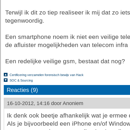
Terwijl ik dit zo tiep realiseer ik mij dat zo 
tegenwoordig.
Een smartphone noem ik niet een veilige tele
de afluister mogelijkheden van telecom infra 
Een redelijke veilige gsm, bestaat dat nog?
Certificering verzamelen forensisch bewijs van Hack
SOC & Sourcing
Reacties (9)
16-10-2012, 14:16 door
Anoniem
Ik denk ook beetje afhankelijk wat je ermee 
Als je bijvoorbeeld een iPhone en/of Wind