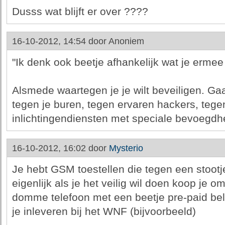
Dusss wat blijft er over ????
16-10-2012, 14:54 door
Anoniem
"Ik denk ook beetje afhankelijk wat je ermee
Alsmede waartegen je je wilt beveiligen. Gaa
tegen je buren, tegen ervaren hackers, tege
inlichtingendiensten met speciale bevoegdhe
16-10-2012, 16:02 door
Mysterio
Je hebt GSM toestellen die tegen een stootje
eigenlijk als je het veilig wil doen koop je 
domme telefoon met een beetje pre-paid bel
je inleveren bij het WNF (bijvoorbeeld)