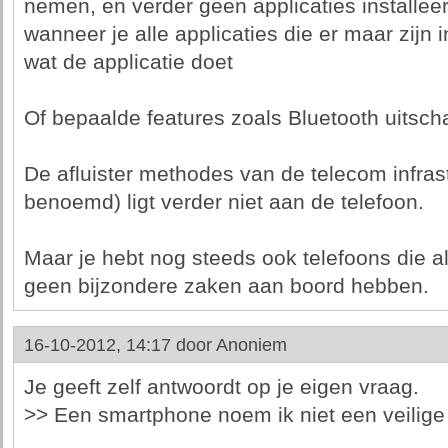
nemen, en verder geen applicaties installeert
wanneer je alle applicaties die er maar zijn i
wat de applicatie doet
Of bepaalde features zoals Bluetooth uitsch
De afluister methodes van de telecom infrast
benoemd) ligt verder niet aan de telefoon.
Maar je hebt nog steeds ook telefoons die a
geen bijzondere zaken aan boord hebben.
16-10-2012, 14:17 door
Anoniem
Je geeft zelf antwoordt op je eigen vraag.
>> Een smartphone noem ik niet een veilige 