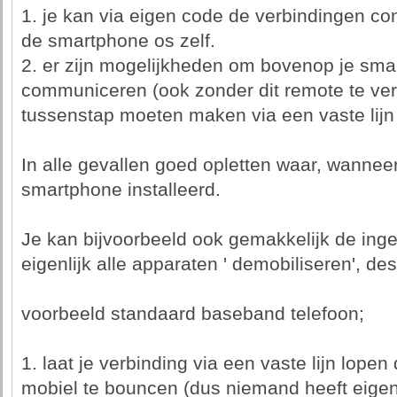
1. je kan via eigen code de verbindingen con
de smartphone os zelf.
2. er zijn mogelijkheden om bovenop je smar
communiceren (ook zonder dit remote te vere
tussenstap moeten maken via een vaste lij
In alle gevallen goed opletten waar, wannee
smartphone installeerd.
Je kan bijvoorbeeld ook gemakkelijk de ing
eigenlijk alle apparaten ' demobiliseren', de
voorbeeld standaard baseband telefoon;
1. laat je verbinding via een vaste lijn lopen
mobiel te bouncen (dus niemand heeft eigen