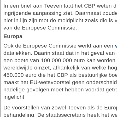
In een brief aan Teeven laat het CBP weten d
ingrijpende aanpassing ziet. Daarnaast zoud
niet in lijn zijn met de meldplicht zoals die i
van de Europese Commissie.
Europa
Ook de Europese Commissie werkt aan een
datalekken. Daarin staat dat in het geval van 
een boete van 100.000.000 euro kan worden 
wereldwijde omzet, afhankelijk van welke hog
450.000 euro die het CBP als bestuurlijke bo
maakt het EU-wetsvoorstel geen onderscheid 
nadelige gevolgen moet hebben voordat getr
ingelicht.
De voorstellen van zowel Teeven als de Euro
behandeling. De staatssecretaris heeft het w