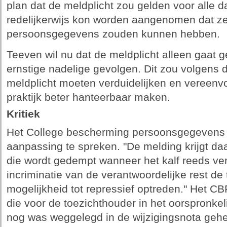
plan dat de meldplicht zou gelden voor alle 
redelijkerwijs kon worden aangenomen dat ze
persoonsgegevens zouden kunnen hebben.
Teeven wil nu dat de meldplicht alleen gaat 
ernstige nadelige gevolgen. Dit zou volgens d
meldplicht moeten verduidelijken en vereen
praktijk beter hanteerbaar maken.
Kritiek
Het College bescherming persoonsgegevens (
aanpassing te spreken. "De melding krijgt da
die wordt gedempt wanneer het kalf reeds ver
incriminatie van de verantwoordelijke rest de
mogelijkheid tot repressief optreden." Het CBP
die voor de toezichthouder in het oorspronkel
nog was weggelegd in de wijzigingsnota gehe