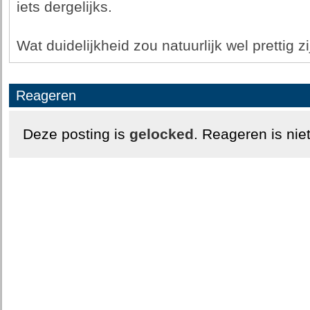
iets dergelijks.
Wat duidelijkheid zou natuurlijk wel prettig zi
Reageren
Deze posting is
gelocked
. Reageren is nie