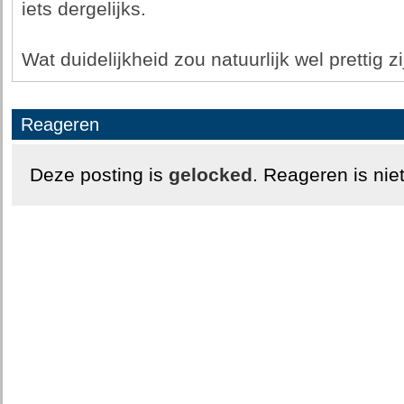
iets dergelijks.
Wat duidelijkheid zou natuurlijk wel prettig zi
Reageren
Deze posting is
gelocked
. Reageren is nie