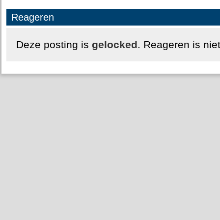
Reageren
Deze posting is
gelocked
. Reageren is nie