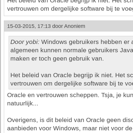
Het beleid van Oracle begrijp ik niet. Het sc
vertrouwen om dergelijke software bij te voe
15-03-2015, 17:13 door
Anoniem
Door yobi:
Windows gebruikers hebben er al
algemeen kunnen normale gebruikers Java
maken er toch geen gebruik van.
Het beleid van Oracle begrijp ik niet. Het 
vertrouwen om dergelijke software bij te v
Oracle en vertrouwen scheppen. Tsja, je kun
natuurlijk...
Overigens, is dit beleid van Oracle geen dis
aanbieden voor Windows, maar niet voor de