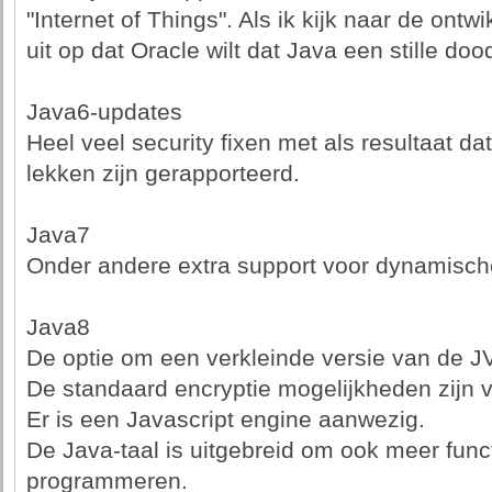
"Internet of Things". Als ik kijk naar de ontw
uit op dat Oracle wilt dat Java een stille dood
Java6-updates
Heel veel security fixen met als resultaat da
lekken zijn gerapporteerd.
Java7
Onder andere extra support voor dynamische
Java8
De optie om een verkleinde versie van de JV
De standaard encryptie mogelijkheden zijn v
Er is een Javascript engine aanwezig.
De Java-taal is uitgebreid om ook meer func
programmeren.