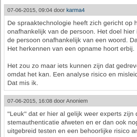
07-06-2015, 09:04 door
karma4
De spraaktechnologie heeft zich gericht op
onafhankelijk van de persoon. Het doel hier
de persoon onafhankelijk van een woord. Daa
Het herkennen van een opname hoort erbij.
Het zou zo maar iets kunnen zijn dat gedrev
omdat het kan. Een analyse risico en misleid
Dat mis ik.
07-06-2015, 16:08 door
Anoniem
''Leuk'' dat er hier al gelijk weer experts zijn
stemauthenticatie afweten en er dan ook nog
uitgebreid testen en een behoorlijke risico 