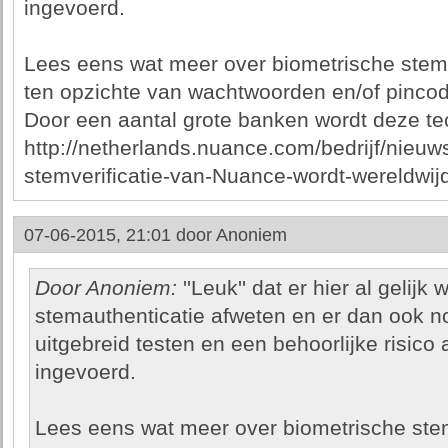
ingevoerd.
Lees eens wat meer over biometrische stemver
ten opzichte van wachtwoorden en/of pinco
Door een aantal grote banken wordt deze te
http://netherlands.nuance.com/bedrijf/nieuw
stemverificatie-van-Nuance-wordt-wereldwij
07-06-2015, 21:01 door
Anoniem
Door Anoniem:
''Leuk'' dat er hier al gelijk
stemauthenticatie afweten en er dan ook no
uitgebreid testen en een behoorlijke risico
ingevoerd.
Lees eens wat meer over biometrische stemve