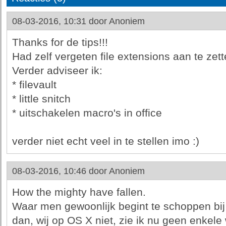
08-03-2016, 10:31 door
Anoniem
Thanks for de tips!!!
Had zelf vergeten file extensions aan te zett
Verder adviseer ik:
* filevault
* little snitch
* uitschakelen macro's in office
verder niet echt veel in te stellen imo :)
08-03-2016, 10:46 door
Anoniem
How the mighty have fallen.
Waar men gewoonlijk begint te schoppen bij
dan, wij op OS X niet, zie ik nu geen enkele