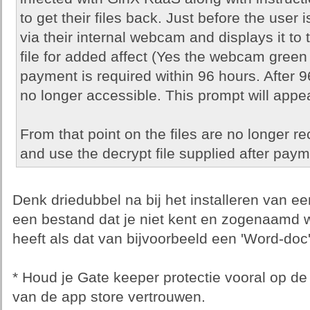
to get their files back. Just before the user 
via their internal webcam and displays it to t
file for added affect (Yes the webcam green
payment is required within 96 hours. After 9
no longer accessible. This prompt will appe
From that point on the files are no longer r
and use the decrypt file supplied after paym
Denk driedubbel na bij het installeren van e
een bestand dat je niet kent en zogenaamd w
heeft als dat van bijvoorbeeld een 'Word-doc'
* Houd je Gate keeper protectie vooral op de
van de app store vertrouwen.