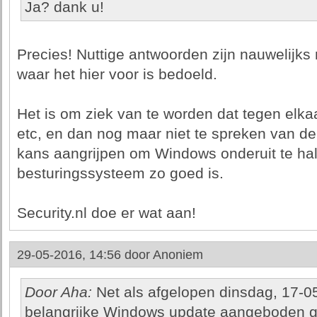
Ja? dank u!
Precies! Nuttige antwoorden zijn nauwelijks 
waar het hier voor is bedoeld.
Het is om ziek van te worden dat tegen elka
etc, en dan nog maar niet te spreken van de
kans aangrijpen om Windows onderuit te hal
besturingssysteem zo goed is.
Security.nl doe er wat aan!
29-05-2016, 14:56 door
Anoniem
Door Aha:
Net als afgelopen dinsdag, 17-0
belangrijke Windows update aangeboden 