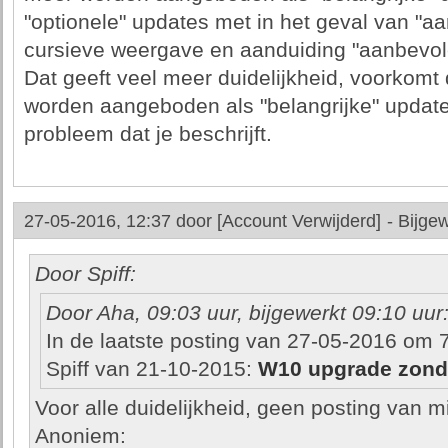
"optionele" updates met in het geval van "
cursieve weergave en aanduiding "aanbevol
Dat geeft veel meer duidelijkheid, voorkomt
worden aangeboden als "belangrijke" update
probleem dat je beschrijft.
27-05-2016, 12:37 door
[Account Verwijderd]
-
Bijgew
Door Spiff:
Door Aha, 09:03 uur, bijgewerkt 09:10 uur
In de laatste posting van 27-05-2016 om 7:
Spiff van 21-10-2015:
W10 upgrade zonder
Voor alle duidelijkheid, geen posting van m
Anoniem: