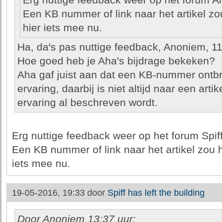
Erg nuttige feedback weer op het forum 
Een KB nummer of link naar het artikel z
hier iets mee nu.
Ha, da's pas nuttige feedback, Anoniem, 11
Hoe goed heb je Aha's bijdrage bekeken?
Aha gaf juist aan dat een KB-nummer ontbr
ervaring, daarbij is niet altijd naar een arti
ervaring al beschreven wordt.
Erg nuttige feedback weer op het forum Spif
Een KB nummer of link naar het artikel zou 
iets mee nu.
19-05-2016, 19:33 door
Spiff has left the building
Door Anoniem 13:37 uur: