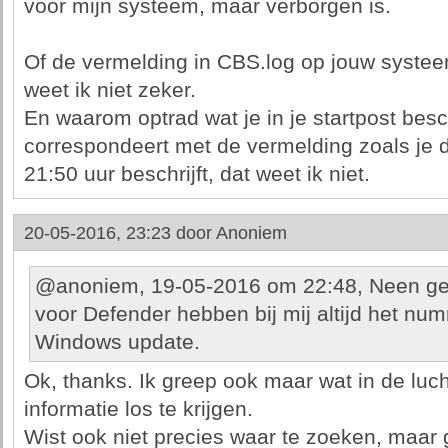
voor mijn systeem, maar verborgen is.
Of de vermelding in CBS.log op jouw systee
weet ik niet zeker.
En waarom optrad wat je in je startpost besch
correspondeert met de vermelding zoals je di
21:50 uur beschrijft, dat weet ik niet.
20-05-2016, 23:23 door
Anoniem
@anoniem, 19-05-2016 om 22:48, Neen g
voor Defender hebben bij mij altijd het n
Windows update.
Ok, thanks. Ik greep ook maar wat in de luc
informatie los te krijgen.
Wist ook niet precies waar te zoeken, maar ge