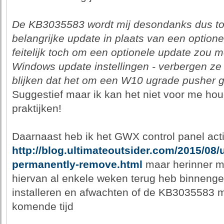
De KB3035583 wordt mij desondanks dus t
belangrijke update in plaats van een optione
feitelijk toch om een optionele update zou 
Windows update instellingen - verbergen ze 
blijken dat het om een W10 ugrade pusher 
Suggestief maar ik kan het niet voor me hou
praktijken!
Daarnaast heb ik het GWX control panel acti
http://blog.ultimateoutsider.com/2015/08/
permanently-remove.html
maar herinner me
hiervan al enkele weken terug heb binnengeh
installeren en afwachten of de KB3035583
komende tijd