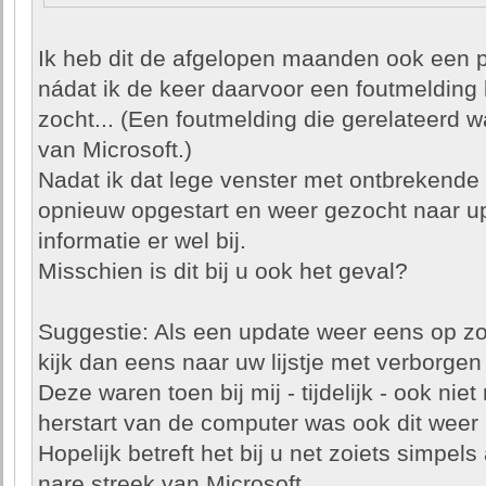
Ik heb dit de afgelopen maanden ook een p
nádat ik de keer daarvoor een foutmelding 
zocht... (Een foutmelding die gerelateerd 
van Microsoft.)
Nadat ik dat lege venster met ontbrekende 
opnieuw opgestart en weer gezocht naar u
informatie er wel bij.
Misschien is dit bij u ook het geval?
Suggestie: Als een update weer eens op zo'
kijk dan eens naar uw lijstje met verborgen
Deze waren toen bij mij - tijdelijk - ook nie
herstart van de computer was ook dit weer 
Hopelijk betreft het bij u net zoiets simpels
nare streek van Microsoft...