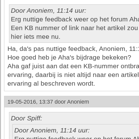
Door Anoniem, 11:14 uur:
Erg nuttige feedback weer op het forum Ah
Een KB nummer of link naar het artikel zou
hier iets mee nu.
Ha, da's pas nuttige feedback, Anoniem, 11:
Hoe goed heb je Aha's bijdrage bekeken?
Aha gaf juist aan dat een KB-nummer ontbra
ervaring, daarbij is niet altijd naar een artik
ervaring al beschreven wordt.
19-05-2016, 13:37 door
Anoniem
Door Spiff:
Door Anoniem, 11:14 uur: