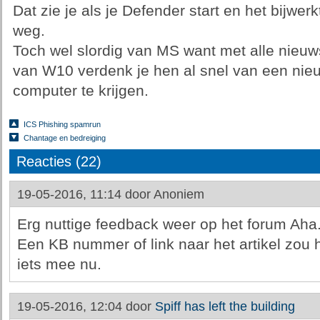
Dat zie je als je Defender start en het bijwerk
weg.
Toch wel slordig van MS want met alle nieuw
van W10 verdenk je hen al snel van een ni
computer te krijgen.
ICS Phishing spamrun
Chantage en bedreiging
Reacties (22)
19-05-2016, 11:14 door
Anoniem
Erg nuttige feedback weer op het forum Aha
Een KB nummer of link naar het artikel zou 
iets mee nu.
19-05-2016, 12:04 door
Spiff has left the building