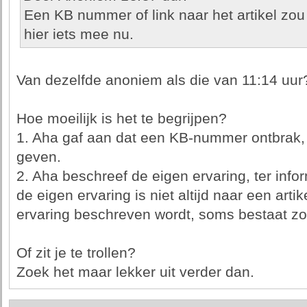
Een KB nummer of link naar het artikel zou
hier iets mee nu.
Van dezelfde anoniem als die van 11:14 uur
Hoe moeilijk is het te begrijpen?
1. Aha gaf aan dat een KB-nummer ontbrak, d
geven.
2. Aha beschreef de eigen ervaring, ter infor
de eigen ervaring is niet altijd naar een arti
ervaring beschreven wordt, soms bestaat zo'
Of zit je te trollen?
Zoek het maar lekker uit verder dan.