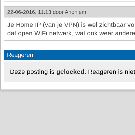
22-06-2016, 11:13 door
Anoniem
Je Home IP (van je VPN) is wel zichtbaar vo
dat open WiFi netwerk, wat ook weer ander
Reageren
Deze posting is
gelocked
. Reageren is nie