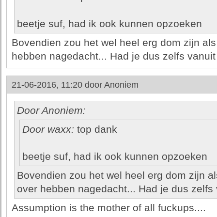
beetje suf, had ik ook kunnen opzoeken
Bovendien zou het wel heel erg dom zijn als
hebben nagedacht... Had je dus zelfs vanui
21-06-2016, 11:20 door
Anoniem
Door Anoniem:
Door waxx:
top dank
beetje suf, had ik ook kunnen opzoeken
Bovendien zou het wel heel erg dom zijn al
over hebben nagedacht... Had je dus zelfs
Assumption is the mother of all fuckups....