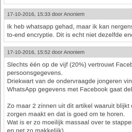
17-10-2016, 15:33 door
Anoniem
Ik heb whatsapp gehad, maar ik kan nergens
to-end encryptie. Dit is echt niet dezelfde en
17-10-2016, 15:52 door
Anoniem
Slechts één op de vijf (20%) vertrouwt Face
persoonsgegevens.
Driekwart van de ondervraagde jongeren vin
WhatsApp gegevens met Facebook gaat del
Zo maar 2 zinnen uit dit artikel waaruit blijkt
zorgen maakt en dat is goed om te horen.
Wat is er zo moeilijk massaal over te stappe
en net zo makkelijk)