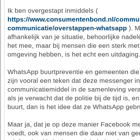
Ik ben overgestapt inmiddels (
https://www.consumentenbond.nl/commun
communicatie/overstappen-whatsapp
). M
afhankelijk van je situatie, behoorlijke nade
het mee, maar bij mensen die een sterk me
omgeving hebben, is het echt een uitdaging
WhatsApp buurtpreventie en gemeenten die
zijn vooral een teken dat deze messenger in
communicatiemiddel in de samenleving vera
als je verwacht dat de politie bij de tijd is,
buurt, dan is het idee dat ze WhatsApp gebr
Maar ja, dat je op deze manier Facebook m
voedt, ook van mensen die daar niet van ged