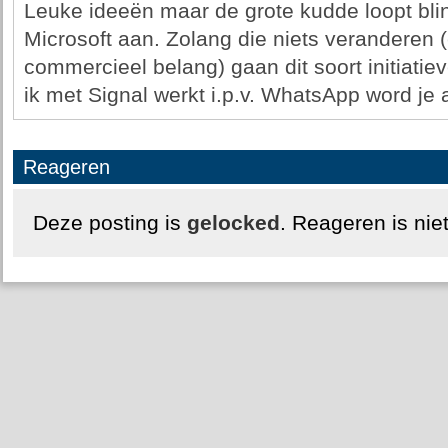
Leuke ideeën maar de grote kudde loopt bli
Microsoft aan. Zolang die niets veranderen (
commercieel belang) gaan dit soort initiatiev
ik met Signal werkt i.p.v. WhatsApp word je 
Reageren
Deze posting is
gelocked
. Reageren is nie