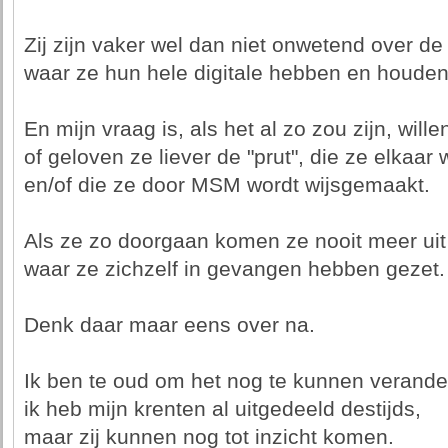
Zij zijn vaker wel dan niet onwetend over de 
waar ze hun hele digitale hebben en houden
En mijn vraag is, als het al zo zou zijn, will
of geloven ze liever de "prut", die ze elkaar
en/of die ze door MSM wordt wijsgemaakt.
Als ze zo doorgaan komen ze nooit meer uit
waar ze zichzelf in gevangen hebben gezet.
Denk daar maar eens over na.
Ik ben te oud om het nog te kunnen verande
ik heb mijn krenten al uitgedeeld destijds,
maar zij kunnen nog tot inzicht komen.