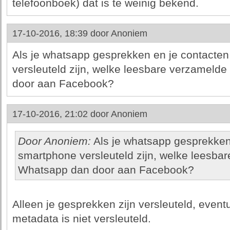
telefoonboek) dat is te weinig bekend.
17-10-2016, 18:39 door
Anoniem
Als je whatsapp gesprekken en je contacten 
versleuteld zijn, welke leesbare verzamelde
door aan Facebook?
17-10-2016, 21:02 door
Anoniem
Door Anoniem:
Als je whatsapp gesprekken e
smartphone versleuteld zijn, welke leesbar
Whatsapp dan door aan Facebook?
Alleen je gesprekken zijn versleuteld, event
metadata is niet versleuteld.