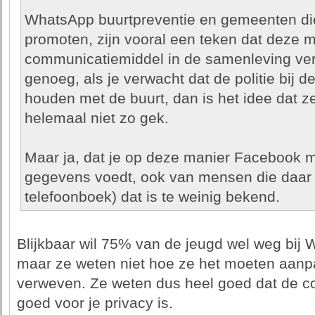
WhatsApp buurtpreventie en gemeenten di
promoten, zijn vooral een teken dat deze m
communicatiemiddel in de samenleving ver
genoeg, als je verwacht dat de politie bij de
houden met de buurt, dan is het idee dat 
helemaal niet zo gek.
Maar ja, dat je op deze manier Facebook m
gegevens voedt, ook van mensen die daar ni
telefoonboek) dat is te weinig bekend.
Blijkbaar wil 75% van de jeugd wel weg bij 
maar ze weten niet hoe ze het moeten aanpa
verweven. Ze weten dus heel goed dat de c
goed voor je privacy is.