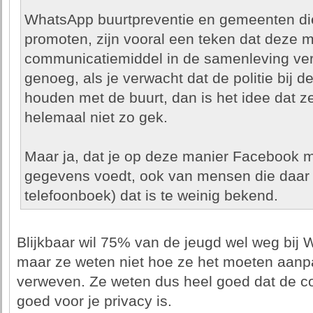
WhatsApp buurtpreventie en gemeenten di
promoten, zijn vooral een teken dat deze m
communicatiemiddel in de samenleving ver
genoeg, als je verwacht dat de politie bij de
houden met de buurt, dan is het idee dat 
helemaal niet zo gek.
Maar ja, dat je op deze manier Facebook m
gegevens voedt, ook van mensen die daar ni
telefoonboek) dat is te weinig bekend.
Blijkbaar wil 75% van de jeugd wel weg bij 
maar ze weten niet hoe ze het moeten aanpa
verweven. Ze weten dus heel goed dat de c
goed voor je privacy is.