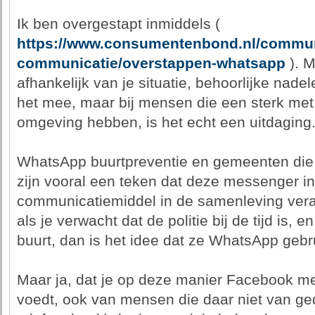
Ik ben overgestapt inmiddels (
https://www.consumentenbond.nl/commun
communicatie/overstappen-whatsapp
). M
afhankelijk van je situatie, behoorlijke nade
het mee, maar bij mensen die een sterk me
omgeving hebben, is het echt een uitdaging
WhatsApp buurtpreventie en gemeenten die
zijn vooral een teken dat deze messenger in
communicatiemiddel in de samenleving vera
als je verwacht dat de politie bij de tijd is,
buurt, dan is het idee dat ze WhatsApp gebr
Maar ja, dat je op deze manier Facebook m
voedt, ook van mensen die daar niet van ged