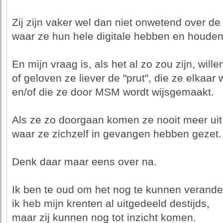
Zij zijn vaker wel dan niet onwetend over de 
waar ze hun hele digitale hebben en houden
En mijn vraag is, als het al zo zou zijn, will
of geloven ze liever de "prut", die ze elkaar
en/of die ze door MSM wordt wijsgemaakt.
Als ze zo doorgaan komen ze nooit meer uit
waar ze zichzelf in gevangen hebben gezet.
Denk daar maar eens over na.
Ik ben te oud om het nog te kunnen verande
ik heb mijn krenten al uitgedeeld destijds,
maar zij kunnen nog tot inzicht komen.