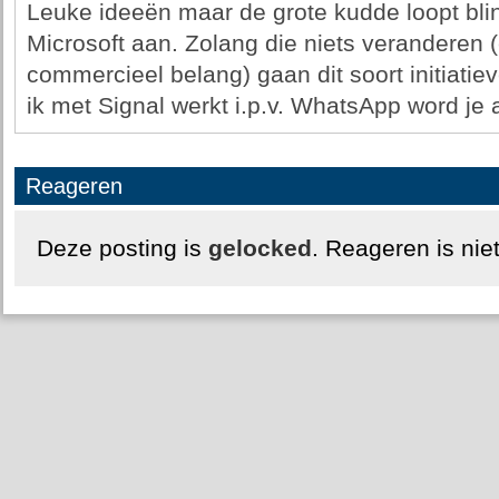
Leuke ideeën maar de grote kudde loopt bli
Microsoft aan. Zolang die niets veranderen (
commercieel belang) gaan dit soort initiatiev
ik met Signal werkt i.p.v. WhatsApp word je 
Reageren
Deze posting is
gelocked
. Reageren is nie