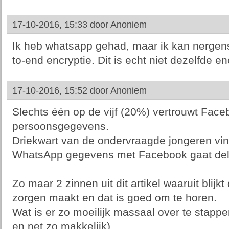
17-10-2016, 15:33 door
Anoniem
Ik heb whatsapp gehad, maar ik kan nergens
to-end encryptie. Dit is echt niet dezelfde en
17-10-2016, 15:52 door
Anoniem
Slechts één op de vijf (20%) vertrouwt Face
persoonsgegevens.
Driekwart van de ondervraagde jongeren vin
WhatsApp gegevens met Facebook gaat del
Zo maar 2 zinnen uit dit artikel waaruit blijkt
zorgen maakt en dat is goed om te horen.
Wat is er zo moeilijk massaal over te stappe
en net zo makkelijk)