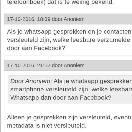
telefoonboek) dat is te weinig bekend.
17-10-2016, 18:39 door
Anoniem
Als je whatsapp gesprekken en je contacten 
versleuteld zijn, welke leesbare verzamelde
door aan Facebook?
17-10-2016, 21:02 door
Anoniem
Door Anoniem:
Als je whatsapp gesprekken e
smartphone versleuteld zijn, welke leesbar
Whatsapp dan door aan Facebook?
Alleen je gesprekken zijn versleuteld, event
metadata is niet versleuteld.