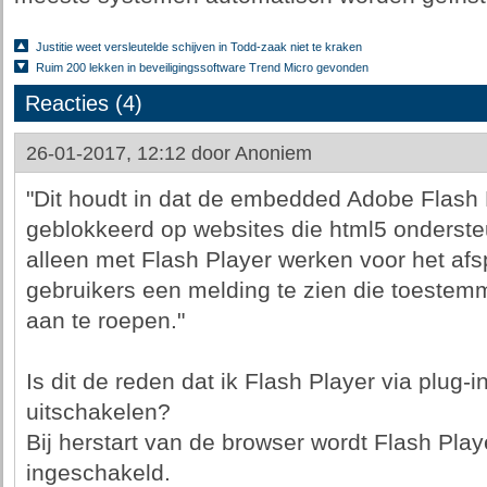
Justitie weet versleutelde schijven in Todd-zaak niet te kraken
Ruim 200 lekken in beveiligingssoftware Trend Micro gevonden
Reacties (4)
26-01-2017, 12:12 door
Anoniem
"Dit houdt in dat de embedded Adobe Flash 
geblokkeerd op websites die html5 onderste
alleen met Flash Player werken voor het afsp
gebruikers een melding te zien die toestem
aan te roepen."
Is dit de reden dat ik Flash Player via plug
uitschakelen?
Bij herstart van de browser wordt Flash Play
ingeschakeld.