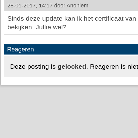
28-01-2017, 14:17 door
Anoniem
Sinds deze update kan ik het certificaat van
bekijken. Jullie wel?
Reageren
Deze posting is
gelocked
. Reageren is nie