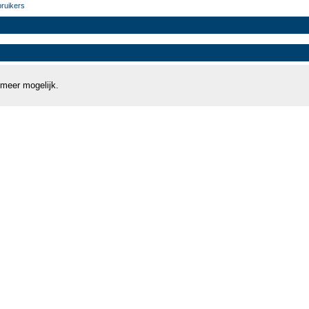
bruikers
 meer mogelijk.