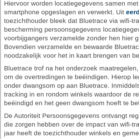
Hiervoor worden locatiegegevens samen met
smartphone opgeslagen en verwerkt. Uit
eer
toezichthouder bleek dat Bluetrace via wifi-tr
bescherming persoonsgegevens locatiegege
voorbijgangers verzamelde zonder hen hier g
Bovendien verzamelde en bewaarde Bluetra
noodzakelijk voor het in kaart brengen van b
Bluetrace trof na het onderzoek maatregelen
om de overtredingen te beëindigen. Hierop le
onder dwangsom op aan Bluetrace. Inmiddels is
tracking in en rondom winkels waardoor de re
beëindigd en het geen dwangsom hoeft te bet
De Autoriteit Persoonsgegevens ontvangt re
die zorgen hebben over de impact van wifi-tra
jaar heeft de toezichthouder winkels en gem