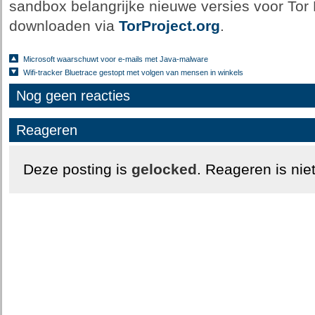
sandbox belangrijke nieuwe versies voor Tor B
downloaden via
TorProject.org
.
Microsoft waarschuwt voor e-mails met Java-malware
Wifi-tracker Bluetrace gestopt met volgen van mensen in winkels
Nog geen reacties
Reageren
Deze posting is
gelocked
. Reageren is nie