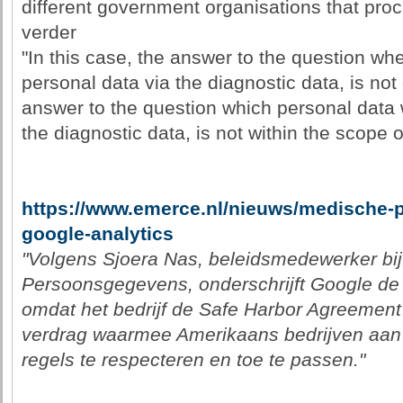
different government organisations that proc
verder
"In this case, the answer to the question wh
personal data via the diagnostic data, is not
answer to the question which personal data w
the diagnostic data, is not within the scope o
https://www.emerce.nl/nieuws/medische-p
google-analytics
"Volgens Sjoera Nas, beleidsmedewerker bi
Persoonsgegevens, onderschrijft Google de 
omdat het bedrijf de Safe Harbor Agreement
verdrag waarmee Amerikaans bedrijven aa
regels te respecteren en toe te passen."