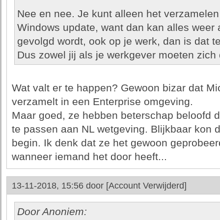
Nee en nee. Je kunt alleen het verzamelen
Windows update, want dan kan alles weer a
gevolgd wordt, ook op je werk, dan is dat t
Dus zowel jij als je werkgever moeten zic
Wat valt er te happen? Gewoon bizar dat Mic
verzamelt in een Enterprise omgeving.
Maar goed, ze hebben beterschap beloofd d
te passen aan NL wetgeving. Blijkbaar kon d
begin. Ik denk dat ze het gewoon geprobee
wanneer iemand het door heeft...
13-11-2018, 15:56 door
[Account Verwijderd]
Door Anoniem: