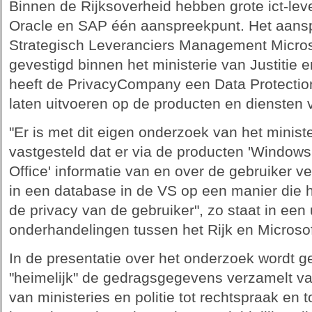
Binnen de Rijksoverheid hebben grote ict-leve
Oracle en SAP één aanspreekpunt. Het aansp
Strategisch Leveranciers Management Microso
gevestigd binnen het ministerie van Justitie 
heeft de PrivacyCompany een Data Protecti
laten uitvoeren op de producten en diensten 
"Er is met dit eigen onderzoek van het ministe
vastgesteld dat er via de producten 'Windows 
Office' informatie van en over de gebruiker 
in een database in de VS op een manier die 
de privacy van de gebruiker", zo staat in een
onderhandelingen tussen het Rijk en Microso
In de presentatie over het onderzoek wordt ge
"heimelijk" de gedragsgegevens verzamelt va
van ministeries en politie tot rechtspraak en 