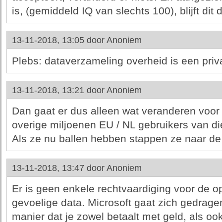
is, (gemiddeld IQ van slechts 100), blijft dit 
13-11-2018, 13:05 door
Anoniem
Plebs: dataverzameling overheid is een priva
13-11-2018, 13:21 door
Anoniem
Dan gaat er dus alleen wat veranderen voor 
overige miljoenen EU / NL gebruikers van di
Als ze nu ballen hebben stappen ze naar de
13-11-2018, 13:47 door
Anoniem
Er is geen enkele rechtvaardiging voor de op
gevoelige data. Microsoft gaat zich gedrag
manier dat je zowel betaalt met geld, als oo