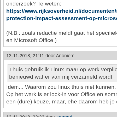
onderzoek? Te weten:
https://www.rijksoverheid.nl/documenten/
protection-impact-assessment-op-microso
(N.B.: zoals redactie meldt gaat het specifi
en Microsoft Office.)
13-11-2018, 21:11 door
Anoniem
Thuis gebruik ik Linux maar op werk verpli
benieuwd wat er van mij verzameld wordt.
Idem... Waarom zou linux thuis niet kunnen.
Op het werk is er lock-in voor Office en somm
een (dure) keuze, maar, ehe daarom heb je