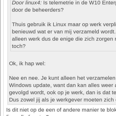
Door linux4:
Is telemetrie in de W10 Enterpr
door de beheerders?
Thuis gebruik ik Linux maar op werk verpl
benieuwd wat er van mij verzameld wordt.
alleen werk dus de enige die zich zorgen
toch?
Ok, ik hap wel:
Nee en nee. Je kunt alleen het verzamelen
Windows update, want dan kan alles weer a
gevolgd wordt, ook op je werk, dan is dat t
Dus zowel jij als je werkgever moeten zic
Is dit niet op de een of andere manier te bl