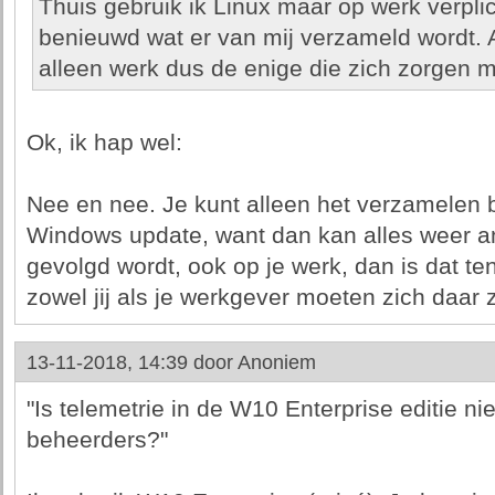
Thuis gebruik ik Linux maar op werk verpli
benieuwd wat er van mij verzameld wordt. A
alleen werk dus de enige die zich zorgen 
Ok, ik hap wel:
Nee en nee. Je kunt alleen het verzamelen 
Windows update, want dan kan alles weer an
gevolgd wordt, ook op je werk, dan is dat te
zowel jij als je werkgever moeten zich daar
13-11-2018, 14:39 door
Anoniem
"Is telemetrie in de W10 Enterprise editie nie
beheerders?"