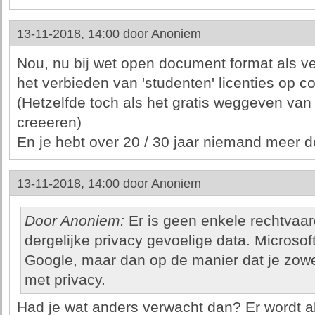
13-11-2018, 14:00 door
Anoniem
Nou, nu bij wet open document format als ve
het verbieden van 'studenten' licenties op 
(Hetzelfde toch als het gratis weggeven van
creeeren)
En je hebt over 20 / 30 jaar niemand meer de
13-11-2018, 14:00 door
Anoniem
Door Anoniem:
Er is geen enkele rechtvaar
dergelijke privacy gevoelige data. Microsof
Google, maar dan op de manier dat je zowel
met privacy.
Had je wat anders verwacht dan? Er wordt a