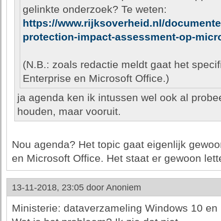
gelinkte onderzoek? Te weten:
https://www.rijksoverheid.nl/documente
protection-impact-assessment-op-micro
(N.B.: zoals redactie meldt gaat het spec
Enterprise en Microsoft Office.)
ja agenda ken ik intussen wel ook al probee
houden, maar vooruit.
Nou agenda? Het topic gaat eigenlijk gewo
en Microsoft Office. Het staat er gewoon lette
13-11-2018, 23:05 door
Anoniem
Ministerie: dataverzameling Windows 10 en O