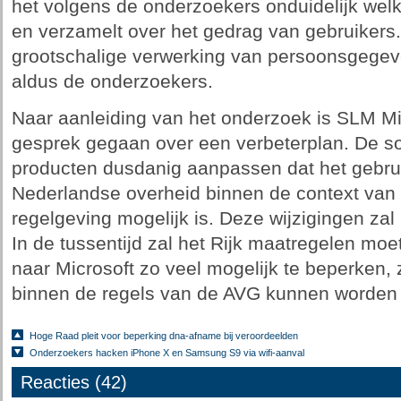
het volgens de onderzoekers onduidelijk wel
en verzamelt over het gedrag van gebruikers. 
grootschalige verwerking van persoonsgegev
aldus de onderzoekers.
Naar aanleiding van het onderzoek is SLM Mic
gesprek gegaan over een verbeterplan. De so
producten dusdanig aanpassen dat het gebru
Nederlandse overheid binnen de context van
regelgeving mogelijk is. Deze wijzigingen zal
In de tussentijd zal het Rijk maatregelen m
naar Microsoft zo veel mogelijk te beperken, 
binnen de regels van de AVG kunnen worden 
Hoge Raad pleit voor beperking dna-afname bij veroordeelden
Onderzoekers hacken iPhone X en Samsung S9 via wifi-aanval
Reacties (42)