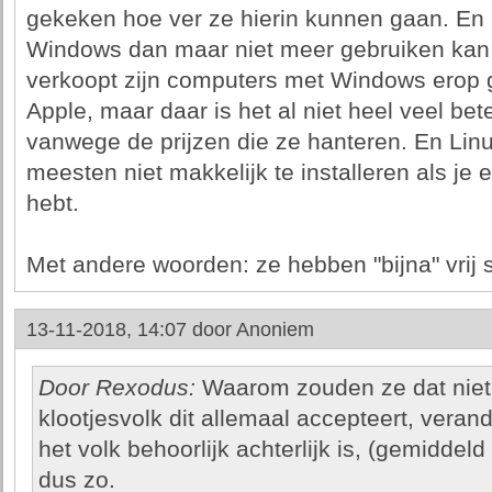
gekeken hoe ver ze hierin kunnen gaan. En 
Windows dan maar niet meer gebruiken kan b
verkoopt zijn computers met Windows erop ge
Apple, maar daar is het al niet heel veel bet
vanwege de prijzen die ze hanteren. En Linu
meesten niet makkelijk te installeren als je
hebt.
Met andere woorden: ze hebben "bijna" vrij sp
13-11-2018, 14:07 door
Anoniem
Door Rexodus:
Waarom zouden ze dat niet
klootjesvolk dit allemaal accepteert, veran
het volk behoorlijk achterlijk is, (gemiddeld 
dus zo.