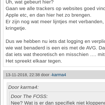
Uh, wat gebeurt hier?
Gaan we alle trackers op websites goed vind
Apple etc, en dan hier het zo brengen.
Er zijn nog wat meer lijntjes met verbanden,
kringetje.
Dus we hebben nu iets dat logging en verpl
wie wat benaderd is een eis met de AVG. Da
dat iets wat theoretisch en misschien …. mit
Het spreekt elkaar tegen.
13-11-2018, 22:38 door
-karma4
Door karma4:
Door The FOSS:
Nee? Wat is er dan specifiek niet kloppend