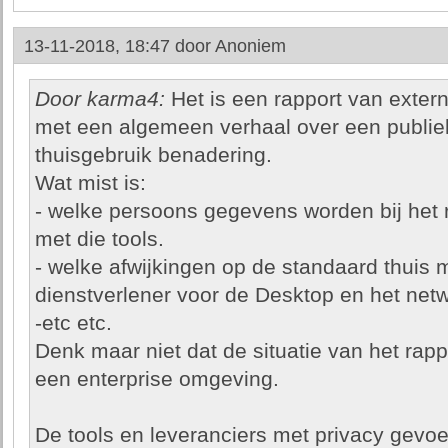
13-11-2018, 18:47 door
Anoniem
Door karma4:
Het is een rapport van extern
met een algemeen verhaal over een publie
thuisgebruik benadering.
Wat mist is:
- welke persoons gegevens worden bij het r
met die tools.
- welke afwijkingen op de standaard thuis 
dienstverlener voor de Desktop en het net
-etc etc.
Denk maar niet dat de situatie van het rapp
een enterprise omgeving.
De tools en leveranciers met privacy gevoe