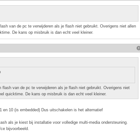
lash van de pc te verwijderen als je flash niet gebruikt. Overigens niet allen
time. De kans op misbruik is dan echt veel kleiner.
n
 flash van de pc te verwijderen als je flash niet gebruikt. Overigens niet
el quicktime. De kans op misbruik is dan echt veel kleiner.
1 en 10 (is embedded) Dus uitschakelen is het alternatief
 als je kiest bij installatie voor volledige multi-media ondersteuning.
ce bijvoorbeeld.