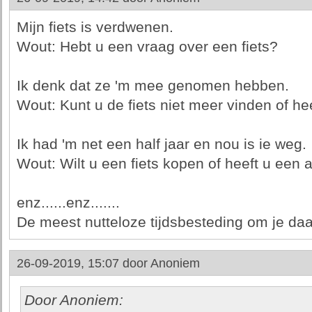
Mijn fiets is verdwenen.
Wout: Hebt u een vraag over een fiets?
Ik denk dat ze 'm mee genomen hebben.
Wout: Kunt u de fiets niet meer vinden of he
Ik had 'm net een half jaar en nou is ie weg.
Wout: Wilt u een fiets kopen of heeft u een
enz......enz.......
De meest nutteloze tijdsbesteding om je da
26-09-2019, 15:07 door
Anoniem
Door Anoniem: