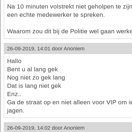
Na 10 minuten volstrekt niet geholpen te zij
een echte medewerker te spreken.
Waarom zou dit bij de Politie wel gaan werk
26-09-2019, 14:01 door
Anoniem
Hallo
Bent u al lang gek
Nog niet zo gek lang
Dat is lang niet gek
Enz..
Ga de straat op en niet alleen voor VIP om i
jagen.
26-09-2019, 14:02 door
Anoniem