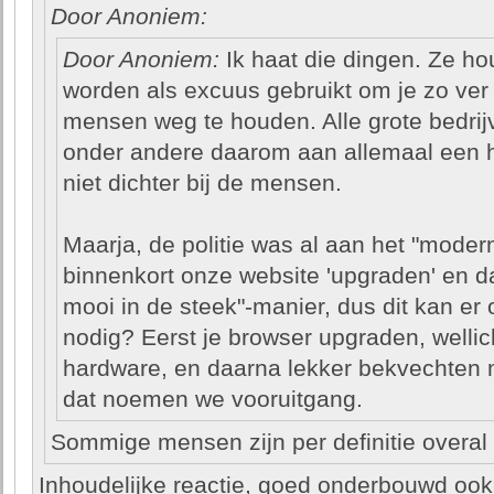
Door Anoniem:
Door Anoniem:
Ik haat die dingen. Ze hou
worden als excuus gebruikt om je zo ver
mensen weg te houden. Alle grote bedrij
onder andere daarom aan allemaal een h
niet dichter bij de mensen.
Maarja, de politie was al aan het "moder
binnenkort onze website 'upgraden' en d
mooi in de steek"-manier, dus dit kan er o
nodig? Eerst je browser upgraden, wellich
hardware, en daarna lekker bekvechten 
dat noemen we vooruitgang.
Sommige mensen zijn per definitie overal
Inhoudelijke reactie, goed onderbouwd ook