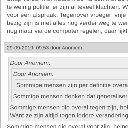
te weinig politie, er zijn al teveel klachten.
voor een afspraak. Tegenover vroeger: vrij
bezig zijn is met alles nog verder weg te wer
nog maar via de computer regelen, daar lijkt
29-09-2019, 09:53 door
Anoniem
Door Anoniem:
Door Anoniem:
Sommige mensen zijn per definitie overa
Sommige mensen denken dat generaliseren
Sommige mensen die overal tegen zijn, help
Want ze zijn altijd tegen iedere verandering
Sommige mensen die overal voor zijn, helpen