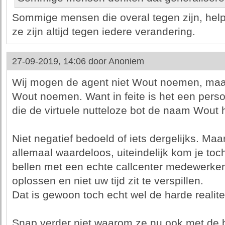
Sommige mensen die overal tegen zijn, help
ze zijn altijd tegen iedere verandering.
27-09-2019, 14:06 door
Anoniem
Wij mogen de agent niet Wout noemen, maar
Wout noemen. Want in feite is het een persoo
die de virtuele nutteloze bot de naam Wout 
Niet negatief bedoeld of iets dergelijks. Maar
allemaal waardeloos, uiteindelijk kom je toch 
bellen met een echte callcenter medewerker
oplossen en niet uw tijd zit te verspillen.
Dat is gewoon toch echt wel de harde realitei
Snap verder niet waarom ze nu ook met de