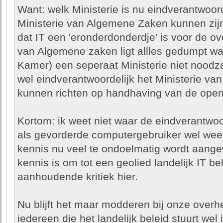
Want: welk Ministerie is nu eindverantwoord
Ministerie van Algemene Zaken kunnen zijn.
dat IT een 'eronderdonderdje' is voor de ove
van Algemene zaken ligt allles gedumpt wa
Kamer) een seperaat Ministerie niet noodza
wel eindverantwoordelijk het Ministerie van 
kunnen richten op handhaving van de open
Kortom: ik weet niet waar de eindverantwoor
als gevorderde computergebruiker wel weet
kennis nu veel te ondoelmatig wordt aang
kennis is om tot een geolied landelijk IT b
aanhoudende kritiek hier.
Nu blijft het maar modderen bij onze over
iedereen die het landelijk beleid stuurt wel