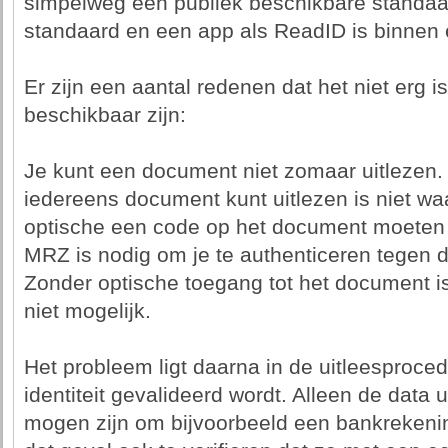
simpelweg een publiek beschikbare standaar
standaard en een app als ReadID is binne
Er zijn een aantal redenen dat het niet erg is
beschikbaar zijn:
Je kunt een document niet zomaar uitlezen.
iedereens document kunt uitlezen is niet waa
optische een code op het document moeten 
MRZ is nodig om je te authenticeren tegen d
Zonder optische toegang tot het document is
niet mogelijk.
Het probleem ligt daarna in de uitleesproc
identiteit gevalideerd wordt. Alleen de data 
mogen zijn om bijvoorbeeld een bankrekenin