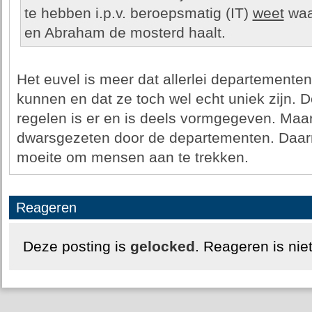
te hebben i.p.v. beroepsmatig (IT)
weet
waar
en Abraham de mosterd haalt.
Het euvel is meer dat allerlei departementen
kunnen en dat ze toch wel echt uniek zijn. 
regelen is er en is deels vormgegeven. Maar
dwarsgezeten door de departementen. Daarn
moeite om mensen aan te trekken.
Reageren
Deze posting is
gelocked
. Reageren is nie