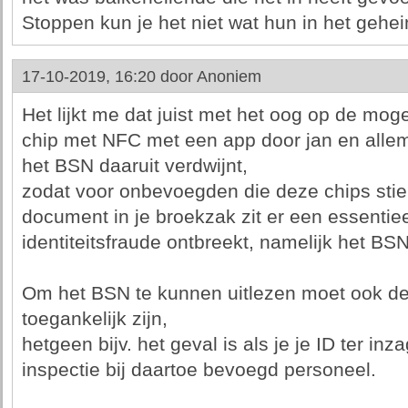
Stoppen kun je het niet wat hun in het gehe
17-10-2019, 16:20 door
Anoniem
Het lijkt me dat juist met het oog op de moge
chip met NFC met een app door jan en alle
het BSN daaruit verdwijnt,
zodat voor onbevoegden die deze chips stiek
document in je broekzak zit er een essentie
identiteitsfraude ontbreekt, namelijk het BSN
Om het BSN te kunnen uitlezen moet ook de
toegankelijk zijn,
hetgeen bijv. het geval is als je je ID ter in
inspectie bij daartoe bevoegd personeel.