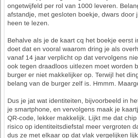
ongetwijfeld per rol van 1000 leveren. Belang
afstandje, met gesloten boekje, dwars door 
heen te lezen.
Behalve als je de kaart cq het boekje eerst i
doet dat en vooral waarom dring je als overh
vanaf 14 jaar verplicht op dat vervolgens nie
ook tegen draadloos uitlezen moet worden 
burger er niet makkelijker op. Terwijl het din
belang van de burger zelf is. Hmmm. Maarg
Dus je jat wat identiteiten, bijvoorbeeld in 
je smartphone, en vervolgens maak je kaart
QR-code, lekker makkelijk. Lijkt me dat ch
risico op identiteitsdiefstal meer vergroten d
dus ze met elkaar op dat vlak vergelijken lijk