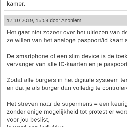
kamer.
17-10-2019, 15:54 door
Anoniem
Het gaat niet zozeer over het uitlezen van de
ze willen van het analoge paspoort/id kaart a
De smartphone of een slim device is de toe
vervanger van alle ID-kaarten en je paspoort
Zodat alle burgers in het digitale systeem t
en dat je als burger dan volledig te controle
Het streven naar de supermens = een keuri
zonder enige mogelijkheid tot protest,er wor
voor jou beslist,