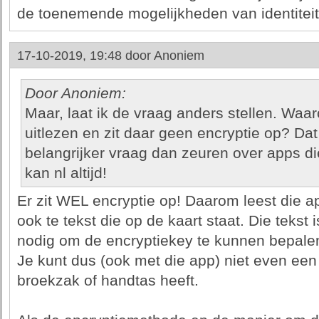
de toenemende mogelijkheden van identiteit
17-10-2019, 19:48 door
Anoniem
Door Anoniem:
Maar, laat ik de vraag anders stellen. Waa
uitlezen en zit daar geen encryptie op? Dat
belangrijker vraag dan zeuren over apps di
kan nl altijd!
Er zit WEL encryptie op! Daarom leest die a
ook te tekst die op de kaart staat. Die tekst i
nodig om de encryptiekey te kunnen bepale
Je kunt dus (ook met die app) niet even een
broekzak of handtas heeft.