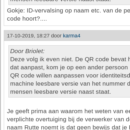
Gokje: ID-vervalsing op naam etc. van de pe
code hoort?....
17-10-2019, 18:27 door
karma4
Door Briolet:
Deze volg ik even niet. De QR code bevat
dat aanpast, kom je op een ander persoon 
QR code willen aanpassen voor identiteitsd
machine leesbare versie van het nummer da
mensen leesbare versie naast staat.
Je geeft prima aan waarom het weten van een
verplichte overtuiging bij de verwerker van de
naam Rutte noemt is dat geen bewijs dat je R