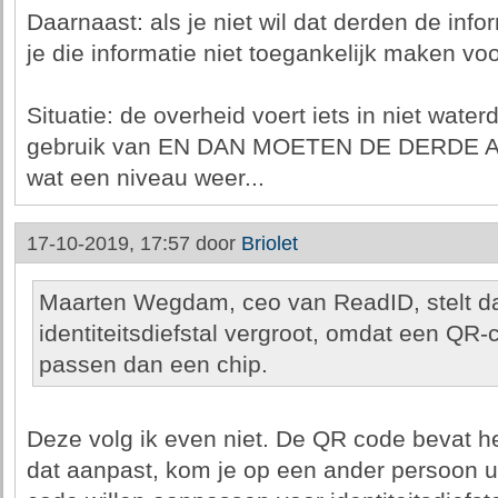
Daarnaast: als je niet wil dat derden de inf
je die informatie niet toegankelijk maken vo
Situatie: de overheid voert iets in niet wate
gebruik van EN DAN MOETEN DE DERDE 
wat een niveau weer...
17-10-2019, 17:57 door
Briolet
Maarten Wegdam, ceo van ReadID, stelt d
identiteitsdiefstal vergroot, omdat een QR
passen dan een chip.
Deze volg ik even niet. De QR code bevat h
dat aanpast, kom je op een ander persoon 