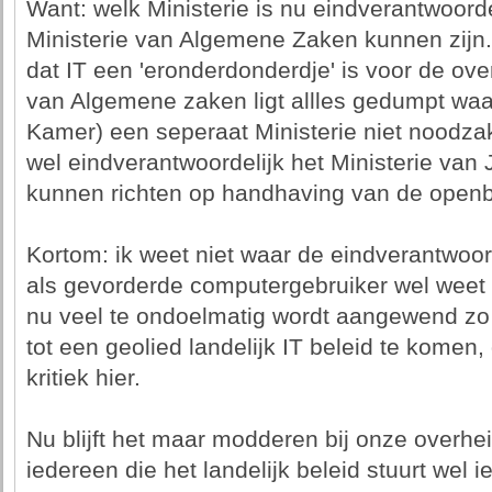
Want: welk Ministerie is nu eindverantwoorde
Ministerie van Algemene Zaken kunnen zijn. 
dat IT een 'eronderdonderdje' is voor de over
van Algemene zaken ligt allles gedumpt waa
Kamer) een seperaat Ministerie niet noodzak
wel eindverantwoordelijk het Ministerie van J
kunnen richten op handhaving van de openb
Kortom: ik weet niet waar de eindverantwoord
als gevorderde computergebruiker wel weet 
nu veel te ondoelmatig wordt aangewend zo
tot een geolied landelijk IT beleid te kome
kritiek hier.
Nu blijft het maar modderen bij onze overh
iedereen die het landelijk beleid stuurt wel 