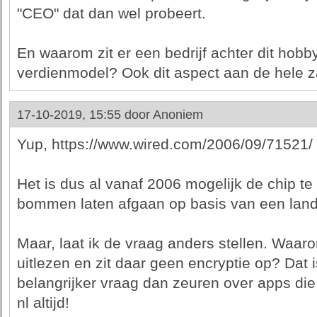
"CEO" dat dan wel probeert.
En waarom zit er een bedrijf achter dit hobb
verdienmodel? Ook dit aspect aan de hele za
17-10-2019, 15:55 door
Anoniem
Yup, https://www.wired.com/2006/09/71521/
Het is dus al vanaf 2006 mogelijk de chip te 
bommen laten afgaan op basis van een land i
Maar, laat ik de vraag anders stellen. Waaro
uitlezen en zit daar geen encryptie op? Dat 
belangrijker vraag dan zeuren over apps die
nl altijd!