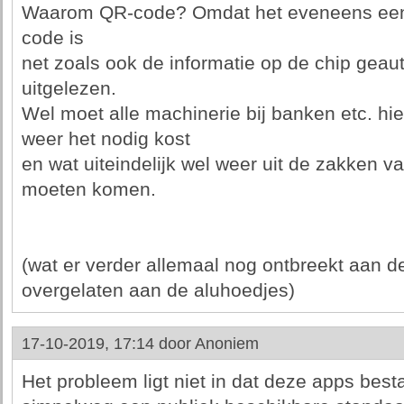
Waarom QR-code? Omdat het eveneens een
code is
net zoals ook de informatie op de chip gea
uitgelezen.
Wel moet alle machinerie bij banken etc. h
weer het nodig kost
en wat uiteindelijk wel weer uit de zakken va
moeten komen.
(wat er verder allemaal nog ontbreekt aan de
overgelaten aan de aluhoedjes)
17-10-2019, 17:14 door
Anoniem
Het probleem ligt niet in dat deze apps be