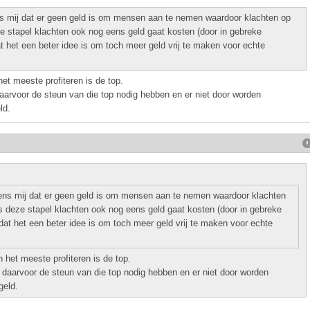
s mij dat er geen geld is om mensen aan te nemen waardoor klachten op
eze stapel klachten ook nog eens geld gaat kosten (door in gebreke
 het een beter idee is om toch meer geld vrij te maken voor echte
et meeste profiteren is de top.
arvoor de steun van die top nodig hebben en er niet door worden
ld.
ens mij dat er geen geld is om mensen aan te nemen waardoor klachten
als deze stapel klachten ook nog eens geld gaat kosten (door in gebreke
at het een beter idee is om toch meer geld vrij te maken voor echte
 het meeste profiteren is de top.
daarvoor de steun van die top nodig hebben en er niet door worden
geld.