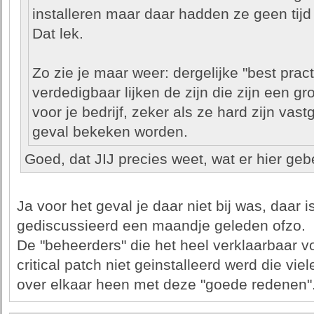
installeren maar daar hadden ze geen tijd
Dat lek.
Zo zie je maar weer: dergelijke "best pract
verdedigbaar lijken de zijn die zijn een gr
voor je bedrijf, zeker als ze hard zijn vast
geval bekeken worden.
Goed, dat JIJ precies weet, wat er hier geb
Ja voor het geval je daar niet bij was, daar i
gediscussieerd een maandje geleden ofzo.
De "beheerders" die het heel verklaarbaar v
critical patch niet geinstalleerd werd die viel
over elkaar heen met deze "goede redenen"