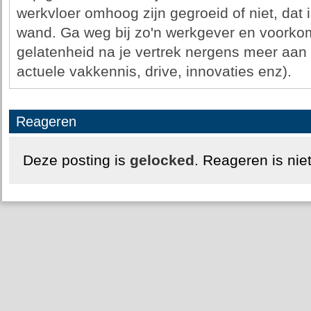
werkvloer omhoog zijn gegroeid of niet, dat 
wand. Ga weg bij zo'n werkgever en voorko
gelatenheid na je vertrek nergens meer aan 
actuele vakkennis, drive, innovaties enz).
Reageren
Deze posting is
gelocked
. Reageren is nie