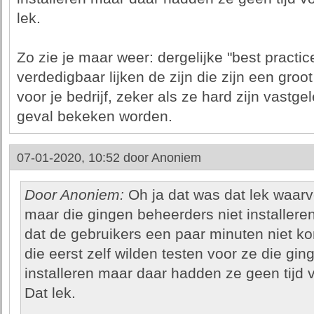
lek.
Zo zie je maar weer: dergelijke "best practic
verdedigbaar lijken de zijn die zijn een groo
voor je bedrijf, zeker als ze hard zijn vastge
geval bekeken worden.
07-01-2020, 10:52 door
Anoniem
Door Anoniem:
Oh ja dat was dat lek waarv
maar die gingen beheerders niet installere
dat de gebruikers een paar minuten niet 
die eerst zelf wilden testen voor ze die gin
installeren maar daar hadden ze geen tijd 
Dat lek.