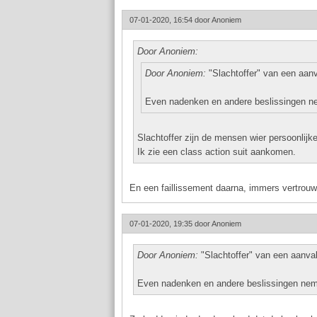
07-01-2020, 16:54 door
Anoniem
Door Anoniem:
Door Anoniem:
"Slachtoffer" van een aanv
Even nadenken en andere beslissingen ne
Slachtoffer zijn de mensen wier persoonlijk
Ik zie een class action suit aankomen.
En een faillissement daarna, immers vertrouw
07-01-2020, 19:35 door
Anoniem
Door Anoniem:
"Slachtoffer" van een aanval
Even nadenken en andere beslissingen neme