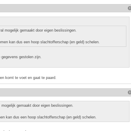
al mogelijk gemaakt door eigen beslissingen.
men kan dus een hoop slachtofferschap (en geld) schelen.
e gegevens gestolen zijn.
en komt te voet en gaat te paard.
 mogelijk gemaakt door eigen beslissingen.
n kan dus een hoop slachtofferschap (en geld) schelen.