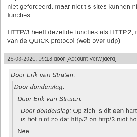
niet geforceerd, maar niet tls sites kunnen 
functies.
HTTP/3 heeft dezelfde functies als HTTP.2, 
van de QUICK protocol (web over udp)
26-03-2020, 09:18 door
[Account Verwijderd]
Door Erik van Straten:
Door donderslag:
Door Erik van Straten:
Door donderslag:
Op zich is dit een har
is het niet zo dat http/2 en http/3 niet 
Nee.