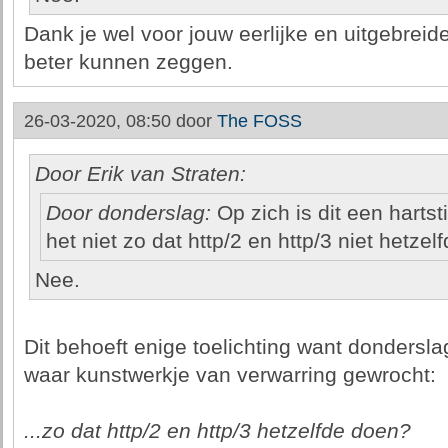
Dank je wel voor jouw eerlijke en uitgebreide
beter kunnen zeggen.
26-03-2020, 08:50 door
The FOSS
Door Erik van Straten:
Door donderslag:
Op zich is dit een hartst
het niet zo dat http/2 en http/3 niet hetze
Nee.
Dit behoeft enige toelichting want donderslag
waar kunstwerkje van verwarring gewrocht:
...zo dat http/2 en http/3 hetzelfde doen?