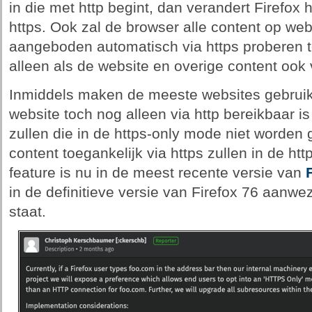
in die met http begint, dan verandert Firefox 
https. Ook zal de browser alle content op webs
aangeboden automatisch via https proberen t
alleen als de website en overige content ook
Inmiddels maken de meeste websites gebruik 
website toch nog alleen via http bereikbaar is
zullen die in de https-only mode niet worden 
content toegankelijk via https zullen in de h
feature is nu in de meest recente versie van
in de definitieve versie van Firefox 76 aanwez
staat.