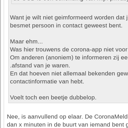
Want je wilt niet geimformeerd worden dat 
besmet persoon in contact geweest bent.
Maar ehm...
Was hier trouwens de corona-app niet voor
Om anderen (anoniem) te informeren zij ee
.afstand van je waren.
En dat hoeven niet allemaal bekenden gewee
contactinformatie van hebt.
Voelt toch een beetje dubbelop.
Nee, is aanvullend op elaar. De CoronaMelder
dan x minuten in de buurt van iemand bent g