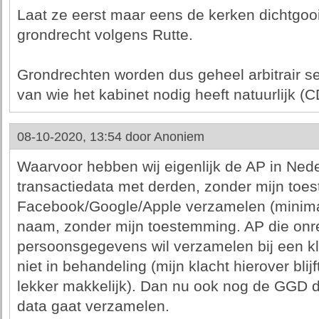
Laat ze eerst maar eens de kerken dichtgooi
grondrecht volgens Rutte.
Grondrechten worden dus geheel arbitrair s
van wie het kabinet nodig heeft natuurlijk (C
08-10-2020, 13:54 door
Anoniem
Waarvoor hebben wij eigenlijk de AP in Nede
transactiedata met derden, zonder mijn toe
Facebook/Google/Apple verzamelen (minima
naam, zonder mijn toestemming. AP die onr
persoonsgegevens wil verzamelen bij een k
niet in behandeling (mijn klacht hierover bli
lekker makkelijk). Dan nu ook nog de GGD 
data gaat verzamelen.