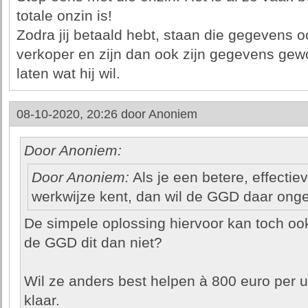
totale onzin is!
Zodra jij betaald hebt, staan die gegevens 
verkoper en zijn dan ook zijn gegevens gew
laten wat hij wil.
08-10-2020, 20:26 door
Anoniem
Door Anoniem:
Door Anoniem:
Als je een betere, effectiev
werkwijze kent, dan wil de GGD daar onget
De simpele oplossing hiervoor kan toch o
de GGD dit dan niet?
Wil ze anders best helpen à 800 euro per u
klaar.