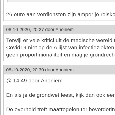
26 euro aan verdiensten zijn amper je reisk
08-10-2020, 20:27 door
Anoniem
Terwijl er vele kritici uit de medische wereld
Covid19 niet op de A lijst van infectieziekte
geen proportinionaliteit en mag je grondrech
08-10-2020, 20:30 door
Anoniem
@ 14:49 door Anoniem
En als je de grondwet leest, kijk dan ook eens
De overheid treft maatregelen ter bevorderi