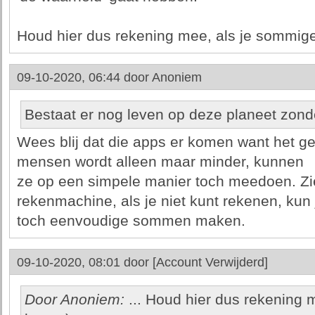
Houd hier dus rekening mee, als je sommige 
09-10-2020, 06:44 door
Anoniem
Bestaat er nog leven op deze planeet zond
Wees blij dat die apps er komen want het g
mensen wordt alleen maar minder, kunnen
ze op een simpele manier toch meedoen. Zi
rekenmachine, als je niet kunt rekenen, kun 
toch eenvoudige sommen maken.
09-10-2020, 08:01 door
[Account Verwijderd]
Door Anoniem:
... Houd hier dus rekening 