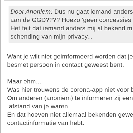
Door Anoniem:
Dus nu gaat iemand anders
aan de GGD???? Hoezo 'geen concessies do
Het feit dat iemand anders mij al bekend 
schending van mijn privacy...
Want je wilt niet geimformeerd worden dat j
besmet persoon in contact geweest bent.
Maar ehm...
Was hier trouwens de corona-app niet voor 
Om anderen (anoniem) te informeren zij een
.afstand van je waren.
En dat hoeven niet allemaal bekenden gewees
contactinformatie van hebt.