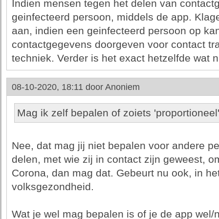
Indien mensen tegen het delen van contactg
geinfecteerd persoon, middels de app. Klag
aan, indien een geinfecteerd persoon op ka
contactgegevens doorgeven voor contact trac
techniek. Verder is het exact hetzelfde wat 
08-10-2020, 18:11 door
Anoniem
Mag ik zelf bepalen of zoiets 'proportioneel'
Nee, dat mag jij niet bepalen voor andere per
delen, met wie zij in contact zijn geweest, 
Corona, dan mag dat. Gebeurt nu ook, in he
volksgezondheid.
Wat je wel mag bepalen is of je de app wel/nie