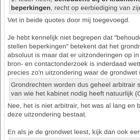
beperkingen
, recht op eerbiediging van zi
Vet in beide quotes door mij toegevoegd.
Je hebt kennelijk niet begrepen dat "behoude
stellen beperkingen" betekent dat het grondre
absoluut is maar dat er uitzonderingen op i
bron- en contactonderzoek is inderdaad wett
precies zo'n uitzondering waar de grondwet r
Grondrechten worden dus geheel arbitrair 
van wie het kabinet nodig heeft natuurlijk 
Nee, het is niet arbitrair, het was al lang en
deze uitzondering bestaat.
En als je de grondwet leest, kijk dan ook eens