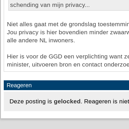
schending van mijn privacy...
Niet alles gaat met de grondslag toestemmin
Jou privacy is hier bovendien minder zwaa
alle andere NL inwoners.
Hier is voor de GGD een verplichting want 
minister, uitvoeren bron en contact onderzo
Reageren
Deze posting is
gelocked
. Reageren is nie