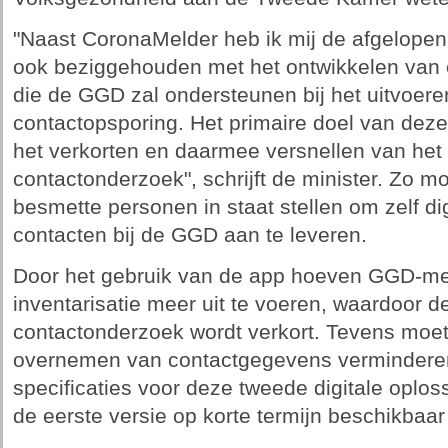
"Naast CoronaMelder heb ik mij de afgelope
ook beziggehouden met het ontwikkelen van e
die de GGD zal ondersteunen bij het uitvoere
contactopsporing. Het primaire doel van deze 
het verkorten en daarmee versnellen van het 
contactonderzoek", schrijft de minister. Zo 
besmette personen in staat stellen om zelf d
contacten bij de GGD aan te leveren.
Door het gebruik van de app hoeven GGD-me
inventarisatie meer uit te voeren, waardoor de
contactonderzoek wordt verkort. Tevens moet 
overnemen van contactgegevens vermindere
specificaties voor deze tweede digitale oplos
de eerste versie op korte termijn beschikbaa