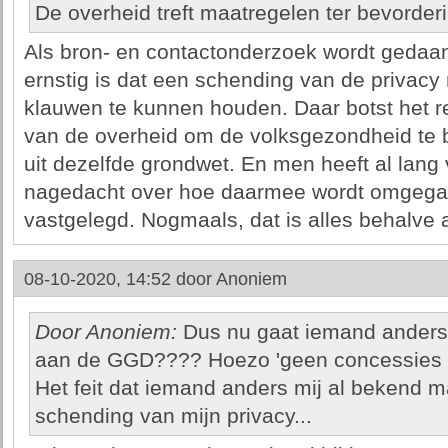
De overheid treft maatregelen ter bevorde
Als bron- en contactonderzoek wordt gedaan 
ernstig is dat een schending van de privacy
klauwen te kunnen houden. Daar botst het re
van de overheid om de volksgezondheid te 
uit dezelfde grondwet. En men heeft al lang
nagedacht over hoe daarmee wordt omgegaa
vastgelegd. Nogmaals, dat is alles behalve ar
08-10-2020, 14:52 door
Anoniem
Door Anoniem:
Dus nu gaat iemand anders
aan de GGD???? Hoezo 'geen concessies do
Het feit dat iemand anders mij al bekend 
schending van mijn privacy...