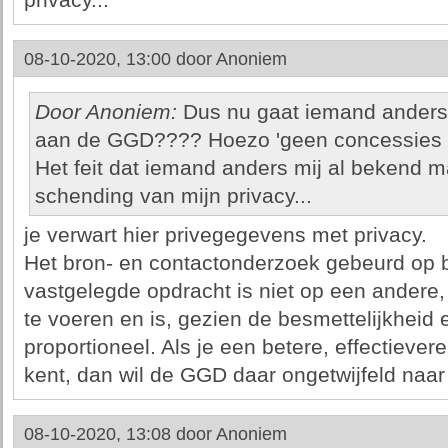
privacy...
08-10-2020, 13:00 door
Anoniem
Door Anoniem:
Dus nu gaat iemand anders
aan de GGD???? Hoezo 'geen concessies do
Het feit dat iemand anders mij al bekend 
schending van mijn privacy...
je verwart hier privegegevens met privacy.
Het bron- en contactonderzoek gebeurd op b
vastgelegde opdracht is niet op een andere,
te voeren en is, gezien de besmettelijkheid 
proportioneel. Als je een betere, effectievere
kent, dan wil de GGD daar ongetwijfeld naar 
08-10-2020, 13:08 door
Anoniem