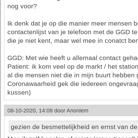
nog voor?
Ik denk dat je op die manier meer mensen be
contactenlijst van je telefoon met de GGD t
die je niet kent, maar wel mee in conatct ben
GGD: Met wie heeft u allemaal contact geh
Patient: ik kom veel op de markt / het stati
al die mensen niet die in mijn buurt hebben 
Coronawaarheid gek die iedereen ongevraag
kussen)
08-10-2020, 14:09 door
Anoniem
gezien de besmettelijkheid en ernst van de