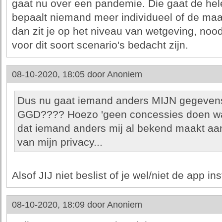
gaat nu over een pandemie. Die gaat de he
bepaalt niemand meer individueel of de maat
dan zit je op het niveau van wetgeving, no
voor dit soort scenario's bedacht zijn.
08-10-2020, 18:05 door
Anoniem
Dus nu gaat iemand anders MIJN gegeven
GGD???? Hoezo 'geen concessies doen wat b
dat iemand anders mij al bekend maakt a
van mijn privacy...
Alsof JIJ niet beslist of je wel/niet de app ins
08-10-2020, 18:09 door
Anoniem