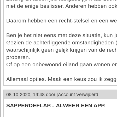
niet de enige beslisser. Anderen hebben ook
Daarom hebben een recht-stelsel en een we
Ben je het niet eens met deze situatie, kun 
Gezien de achterliggende omstandigheden (
waarschijnlijk geen gelijk krijgen van de rech
proberen.
Of op een onbewoond eiland gaan wonen en j
Allemaal opties. Maak een keus zou ik zegg
08-10-2020, 19:48 door
[Account Verwijderd]
SAPPERDEFLAP... ALWEER EEN APP.