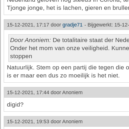
Tjonge jonge, het is lachen, gieren en brull
15-12-2021, 17:17 door
gradje71
-
Bijgewerkt: 15-12
Door Anoniem:
De totalitaire staat der Ne
Onder het mom van onze veiligheid. Kunn
stoppen
Natuurlijk. Stem op een partij die tegen die 
is er maar een dus zo moeilijk is het niet.
15-12-2021, 17:44 door
Anoniem
digid?
15-12-2021, 19:53 door
Anoniem