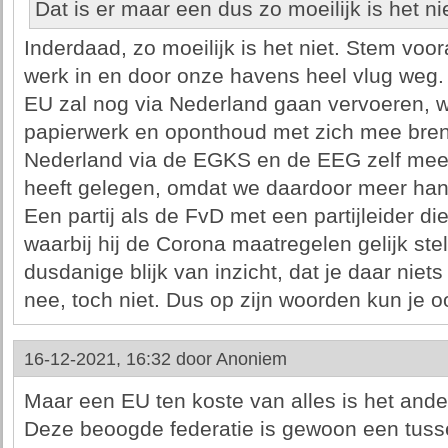
Dat is er maar een dus zo moeilijk is het nie
Inderdaad, zo moeilijk is het niet. Stem voor
werk in en door onze havens heel vlug weg.
EU zal nog via Nederland gaan vervoeren, wa
papierwerk en oponthoud met zich mee breng
Nederland via de EGKS en de EEG zelf mee
heeft gelegen, omdat we daardoor meer han
Een partij als de FvD met een partijleider die
waarbij hij de Corona maatregelen gelijk ste
dusdanige blijk van inzicht, dat je daar niet
nee, toch niet. Dus op zijn woorden kun je o
16-12-2021, 16:32 door
Anoniem
Maar een EU ten koste van alles is het ander
Deze beoogde federatie is gewoon een tuss