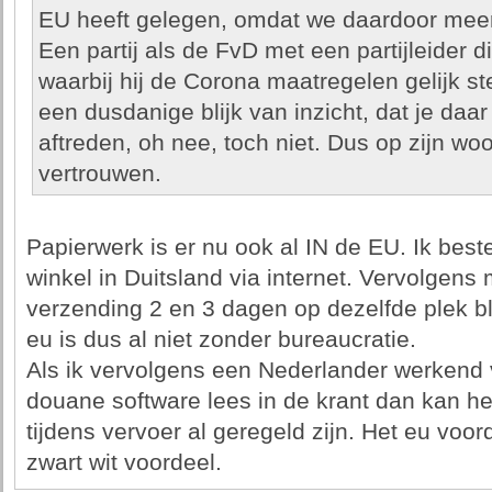
EU heeft gelegen, omdat we daardoor meer
Een partij als de FvD met een partijleider di
waarbij hij de Corona maatregelen gelijk st
een dusdanige blijk van inzicht, dat je daar
aftreden, oh nee, toch niet. Dus op zijn wo
vertrouwen.
Papierwerk is er nu ook al IN de EU. Ik beste
winkel in Duitsland via internet. Vervolgens
verzending 2 en 3 dagen op dezelfde plek b
eu is dus al niet zonder bureaucratie.
Als ik vervolgens een Nederlander werkend 
douane software lees in de krant dan kan h
tijdens vervoer al geregeld zijn. Het eu voo
zwart wit voordeel.