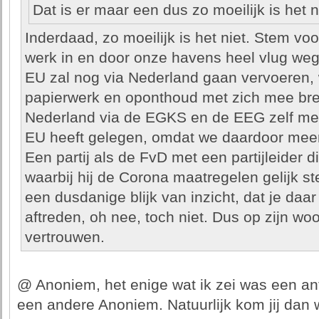
Dat is er maar een dus zo moeilijk is het n
Inderdaad, zo moeilijk is het niet. Stem voo
werk in en door onze havens heel vlug weg
EU zal nog via Nederland gaan vervoeren, w
papierwerk en oponthoud met zich mee bren
Nederland via de EGKS en de EEG zelf me
EU heeft gelegen, omdat we daardoor meer
Een partij als de FvD met een partijleider di
waarbij hij de Corona maatregelen gelijk st
een dusdanige blijk van inzicht, dat je daar
aftreden, oh nee, toch niet. Dus op zijn wo
vertrouwen.
@ Anoniem, het enige wat ik zei was een a
een andere Anoniem. Natuurlijk kom jij dan