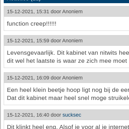
15-12-2021, 15:31 door
Anoniem
function creep!!!!!!
15-12-2021, 15:59 door
Anoniem
Levensgevaarlijk. Dit kabinet van nitwits he
dit wel het laatste is waar ze zich mee moe
15-12-2021, 16:09 door
Anoniem
Een heel klein beetje hoop ligt nog bij de ee
Dat dit kabinet maar heel snel moge struikel
15-12-2021, 16:40 door
sucksec
Dit klinkt heel eng. Alsof je voor al je inter