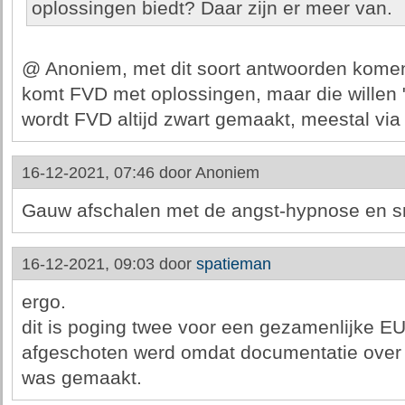
oplossingen biedt? Daar zijn er meer van.
@ Anoniem, met dit soort antwoorden komen 
komt FVD met oplossingen, maar die willen 
wordt FVD altijd zwart gemaakt, meestal via 
16-12-2021, 07:46 door
Anoniem
Gauw afschalen met de angst-hypnose en sn
16-12-2021, 09:03 door
spatieman
ergo.
dit is poging twee voor een gezamenlijke EU
afgeschoten werd omdat documentatie over 
was gemaakt.