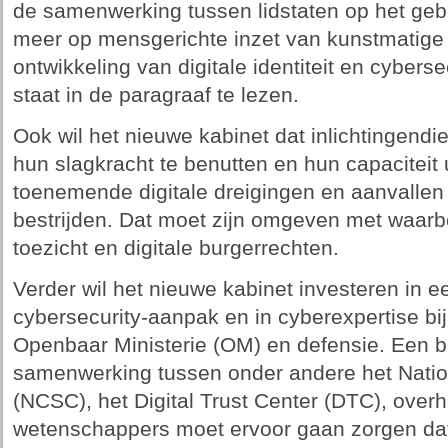
de samenwerking tussen lidstaten op het gebi
meer op mensgerichte inzet van kunstmatige int
ontwikkeling van digitale identiteit en cyberse
staat in de paragraaf te lezen.
Ook wil het nieuwe kabinet dat inlichtingendie
hun slagkracht te benutten en hun capaciteit
toenemende digitale dreigingen en aanvallen 
bestrijden. Dat moet zijn omgeven met waarbo
toezicht en digitale burgerrechten.
Verder wil het nieuwe kabinet investeren in 
cybersecurity-aanpak en in cyberexpertise bij 
Openbaar Ministerie (OM) en defensie. Een b
samenwerking tussen onder andere het Natio
(NCSC), het Digital Trust Center (DTC), over
wetenschappers moet ervoor gaan zorgen dat 