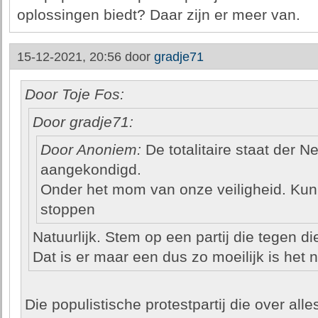
oplossingen biedt? Daar zijn er meer van.
15-12-2021, 20:56 door
gradje71
Door Toje Fos:
Door gradje71:
Door Anoniem:
De totalitaire staat der N
aangekondigd.
Onder het mom van onze veiligheid. Ku
stoppen
Natuurlijk. Stem op een partij die tegen di
Dat is er maar een dus zo moeilijk is het n
Die populistische protestpartij die over all