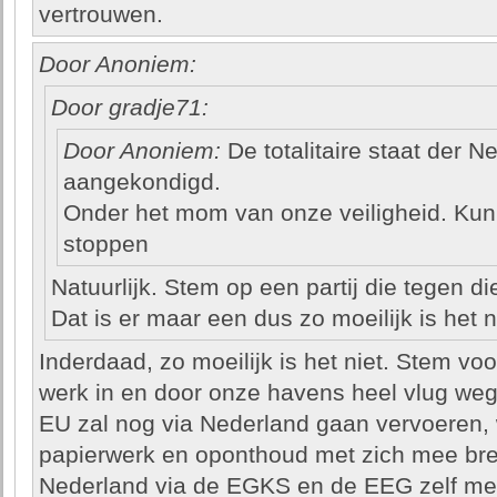
vertrouwen.
Door Anoniem:
Door gradje71:
Door Anoniem:
De totalitaire staat der N
aangekondigd.
Onder het mom van onze veiligheid. Ku
stoppen
Natuurlijk. Stem op een partij die tegen di
Dat is er maar een dus zo moeilijk is het n
Inderdaad, zo moeilijk is het niet. Stem voo
werk in en door onze havens heel vlug weg
EU zal nog via Nederland gaan vervoeren, w
papierwerk en oponthoud met zich mee bren
Nederland via de EGKS en de EEG zelf me