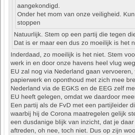
aangekondigd.
Onder het mom van onze veiligheid. Ku
stoppen
Natuurlijk. Stem op een partij die tegen di
Dat is er maar een dus zo moeilijk is het n
Inderdaad, zo moeilijk is het niet. Stem voo
werk in en door onze havens heel vlug weg
EU zal nog via Nederland gaan vervoeren, w
papierwerk en oponthoud met zich mee bren
Nederland via de EGKS en de EEG zelf me
EU heeft gelegen, omdat we daardoor meer
Een partij als de FvD met een partijleider di
waarbij hij de Corona maatregelen gelijk st
een dusdanige blijk van inzicht, dat je daar
aftreden, oh nee, toch niet. Dus op zijn wo