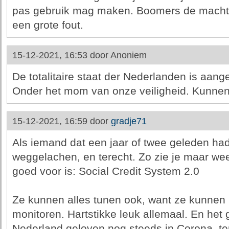
pas gebruik mag maken. Boomers de macht o
een grote fout.
15-12-2021, 16:53 door
Anoniem
De totalitaire staat der Nederlanden is aang
Onder het mom van onze veiligheid. Kunne
15-12-2021, 16:59 door
gradje71
Als iemand dat een jaar of twee geleden ha
weggelachen, en terecht. Zo zie je maar wee
goed voor is: Social Credit System 2.0
Ze kunnen alles tunen ook, want ze kunnen
monitoren. Hartstikke leuk allemaal. En het
Nederland geloven nog steeds in Corona, ter