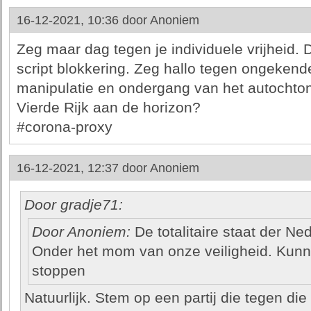
16-12-2021, 10:36 door
Anoniem
Zeg maar dag tegen je individuele vrijheid. 
script blokkering. Zeg hallo tegen ongekend
manipulatie en ondergang van het autochto
Vierde Rijk aan de horizon?
#corona-proxy
16-12-2021, 12:37 door
Anoniem
Door gradje71:
Door Anoniem:
De totalitaire staat der N
Onder het mom van onze veiligheid. Kun
stoppen
Natuurlijk. Stem op een partij die tegen die