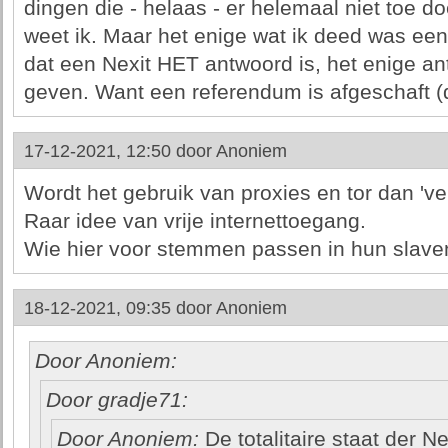
dingen die - helaas - er helemaal niet toe doe
weet ik. Maar het enige wat ik deed was een
dat een Nexit HET antwoord is, het enige a
geven. Want een referendum is afgeschaft (
17-12-2021, 12:50 door
Anoniem
Wordt het gebruik van proxies en tor dan 've
Raar idee van vrije internettoegang.
Wie hier voor stemmen passen in hun slaven
18-12-2021, 09:35 door
Anoniem
Door Anoniem:
Door gradje71:
Door Anoniem:
De totalitaire staat der N