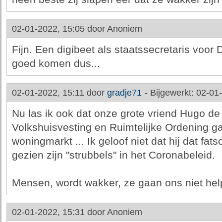
02-01-2022, 15:05 door
Anoniem
Fijn. Een digibeet als staatssecretaris voor 
goed komen dus...
02-01-2022, 15:11 door
gradje71
-
Bijgewerkt: 02-01
Nu las ik ook dat onze grote vriend Hugo de
Volkshuisvesting en Ruimtelijke Ordening ga
woningmarkt ... Ik geloof niet dat hij dat fat
gezien zijn "strubbels" in het Coronabeleid.
Mensen, wordt wakker, ze gaan ons niet hel
02-01-2022, 15:31 door
Anoniem