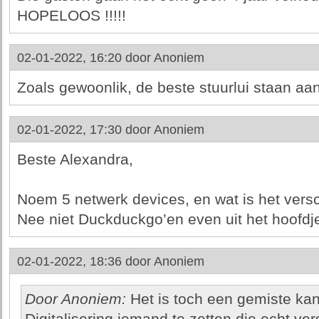
HOPELOOS !!!!!
02-01-2022, 16:20 door
Anoniem
Zoals gewoonlik, de beste stuurlui staan aan
02-01-2022, 17:30 door
Anoniem
Beste Alexandra,
Noem 5 netwerk devices, en wat is het vers
Nee niet Duckduckgo’en even uit het hoofdj
02-01-2022, 18:36 door
Anoniem
Door Anoniem:
Het is toch een gemiste ka