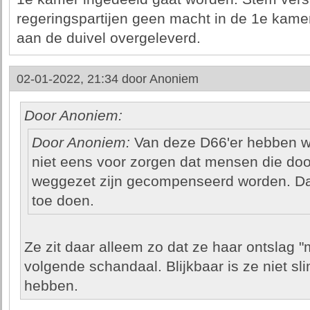
regeringspartijen geen macht in de 1e kamer
aan de duivel overgeleverd.
02-01-2022, 21:34 door
Anoniem
Door Anoniem:
Door Anoniem:
Van deze D66'er hebben we
niet eens voor zorgen dat mensen die doo
weggezet zijn gecompenseerd worden. Dat 
toe doen.
Ze zit daar alleem zo dat ze haar ontslag "
volgende schandaal. Blijkbaar is ze niet s
hebben.