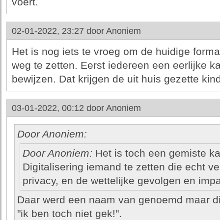
voert.
02-01-2022, 23:27 door
Anoniem
Het is nog iets te vroeg om de huidige format
weg te zetten. Eerst iedereen een eerlijke 
bewijzen. Dat krijgen de uit huis gezette kin
03-01-2022, 00:12 door
Anoniem
Door Anoniem:
Door Anoniem:
Het is toch een gemiste k
Digitalisering iemand te zetten die echt ve
privacy, en de wettelijke gevolgen en impa
Daar werd een naam van genoemd maar die d
"ik ben toch niet gek!".