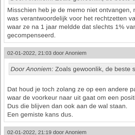
Misschien heb je de memo niet ontvangen,
was verantwoordelijk voor het rechtzetten v
waar ze na 1 jaar meldde dat slechts 1% van
gecompenseerd.
02-01-2022, 21:03 door
Anoniem
Door Anoniem:
Zoals gewoonlik, de beste s
Dat houd je toch zolang ze op een andere 
waar de voorkeur naar uit gaat om een positi
Dus die blijven dan ook aan de wal staan.
Een gemiste kans dus.
02-01-2022, 21:19 door
Anoniem