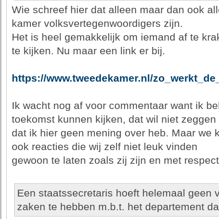
Wie schreef hier dat alleen maar dan ook a
kamer volksvertegenwoordigers zijn.
Het is heel gemakkelijk om iemand af te krak
te kijken. Nu maar een link er bij.
https://www.tweedekamer.nl/zo_werkt_d
Ik wacht nog af voor commentaar want ik behoo
toekomst kunnen kijken, dat wil niet zeggen
dat ik hier geen mening over heb. Maar we
ook reacties die wij zelf niet leuk vinden
gewoon te laten zoals zij zijn en met respe
Een staatssecretaris hoeft helemaal geen v
zaken te hebben m.b.t. het departement dat h