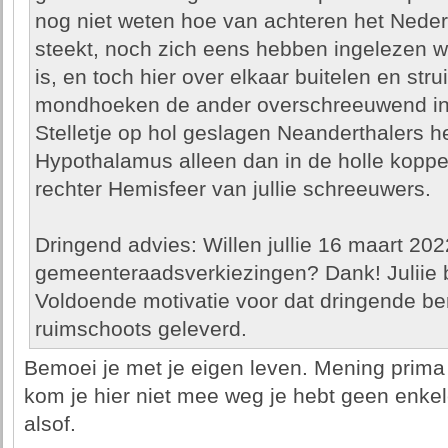
nog niet weten hoe van achteren het Nederl
steekt, noch zich eens hebben ingelezen wa
is, en toch hier over elkaar buitelen en str
mondhoeken de ander overschreeuwend in 
Stelletje op hol geslagen Neanderthalers 
Hypothalamus alleen dan in de holle koppe
rechter Hemisfeer van jullie schreeuwers.
Dringend advies: Willen jullie 16 maart 202
gemeenteraadsverkiezingen? Dank! Juliie 
Voldoende motivatie voor dat dringende beroe
ruimschoots geleverd.
Bemoei je met je eigen leven. Mening pri
kom je hier niet mee weg je hebt geen enkele
alsof.