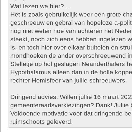
Wat lezen we hier?...
Het is zoals gebruikelijk weer een grote 
geschreeuw en gebral van hopeloze a-polit
nog niet weten hoe van achteren het Nederl
steekt, noch zich eens hebben ingelezen wa
is, en toch hier over elkaar buitelen en str
mondhoeken de ander overschreeuwend in 
Stelletje op hol geslagen Neanderthalers 
Hypothalamus alleen dan in de holle koppe
rechter Hemisfeer van jullie schreeuwers.
Dringend advies: Willen jullie 16 maart 202
gemeenteraadsverkiezingen? Dank! Juliie 
Voldoende motivatie voor dat dringende beroe
ruimschoots geleverd.