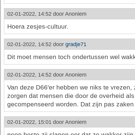
02-01-2022, 14:52 door
Anoniem
Hoera zesjes-cultuur.
02-01-2022, 14:52 door
gradje71
Dit moet mensen toch ondertussen wel wak
02-01-2022, 14:52 door
Anoniem
Van deze D66'er hebben we niks te vrezen, z
zorgen dat mensen die door de overheid als
gecompenseerd worden. Dat zijn pas zaken d
02-01-2022, 15:01 door
Anoniem
neen beste zij slapen eer dat ze wakker zijn we