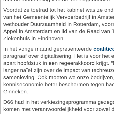
Voordat ze toetrad tot het kabinet was ze on
van het Gemeentelijk Vervoerbedrijf in Amste
wethouder Duurzaamheid in Rotterdam, voorz
Appel in Amsterdam en lid van de Raad van T
Ziekenhuis in Eindhoven.
In het vorige maand gepresenteerde
coaliti
paragraaf over digitalisering. Het is voor het
apart hoofdstuk in een regeerakkoord krijgt. 
langer naïef zijn over de impact van techreuz
samenleving. Ook moeten we onze bedrijven, v
kenniseconomie beter beschermen tegen hac
Ginneken.
D66 had in het verkiezingsprogramma gezegd
komen met verantwoordelijkheid voor zowel di