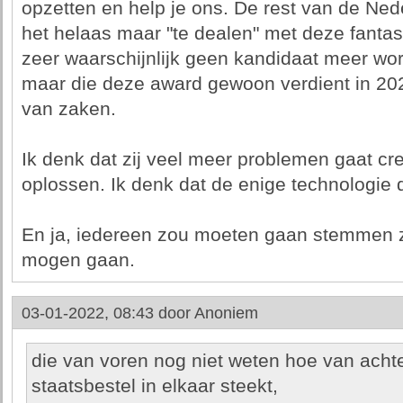
opzetten en help je ons. De rest van de Ne
het helaas maar "te dealen" met deze fantas
zeer waarschijnlijk geen kandidaat meer wor
maar die deze award gewoon verdient in 2022
van zaken.
Ik denk dat zij veel meer problemen gaat cre
oplossen. Ik denk dat de enige technologie di
En ja, iedereen zou moeten gaan stemmen z
mogen gaan.
03-01-2022, 08:43 door
Anoniem
die van voren nog niet weten hoe van acht
staatsbestel in elkaar steekt,