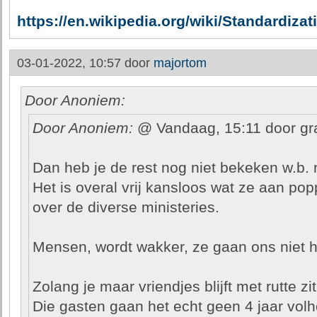
https://en.wikipedia.org/wiki/Standardiz
03-01-2022, 10:57 door
majortom
Door Anoniem:
Door Anoniem:
@ Vandaag, 15:11 door gr
Dan heb je de rest nog niet bekeken w.b.
Het is overal vrij kansloos wat ze aan po
over de diverse ministeries.
Mensen, wordt wakker, ze gaan ons niet h
Zolang je maar vriendjes blijft met rutte zi
Die gasten gaan het echt geen 4 jaar vol