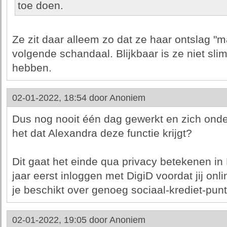
toe doen.
Ze zit daar alleem zo dat ze haar ontslag "m
volgende schandaal. Blijkbaar is ze niet sl
hebben.
02-01-2022, 18:54 door
Anoniem
Dus nog nooit één dag gewerkt en zich onde
het dat Alexandra deze functie krijgt?
Dit gaat het einde qua privacy betekenen in
jaar eerst inloggen met DigiD voordat jij onl
je beschikt over genoeg sociaal-krediet-pun
02-01-2022, 19:05 door
Anoniem