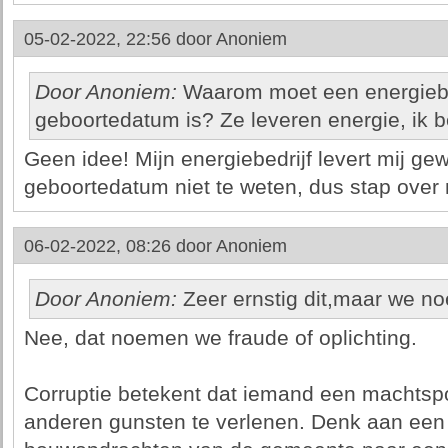
05-02-2022, 22:56 door
Anoniem
Door Anoniem:
Waarom moet een energiebed
geboortedatum is? Ze leveren energie, ik be
Geen idee! Mijn energiebedrijf levert mij ge
geboortedatum niet te weten, dus stap over n
06-02-2022, 08:26 door
Anoniem
Door Anoniem:
Zeer ernstig dit,maar we no
Nee, dat noemen we fraude of oplichting.
Corruptie betekent dat iemand een machtspos
anderen gunsten te verlenen. Denk aan een 