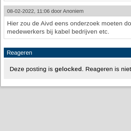
08-02-2022, 11:06 door
Anoniem
Hier zou de Aivd eens onderzoek moeten do
medewerkers bij kabel bedrijven etc.
Reageren
Deze posting is
gelocked
. Reageren is nie