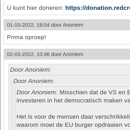
U kunt hier doneren:
https://donation.redcr
01-03-2022, 18:04 door
Anoniem
Prima oproep!
02-03-2022, 10:46 door
Anoniem
Door Anoniem:
Door Anoniem:
Door Anoniem:
Misschien dat de VS en E
investeren in het democratisch maken v
Het is voor de mensen daar verschrikkeli
waarom moet de EU burger opdraaien voor 