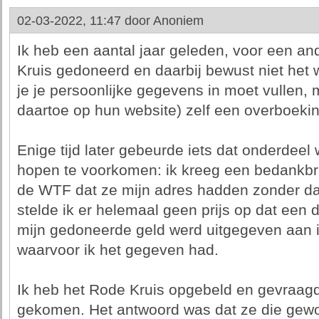
02-03-2022, 11:47 door
Anoniem
Ik heb een aantal jaar geleden, voor een an
Kruis gedoneerd en daarbij bewust niet het 
je je persoonlijke gegevens in moet vullen, 
daartoe op hun website) zelf een overboekin
Enige tijd later gebeurde iets dat onderdee
hopen te voorkomen: ik kreeg een bedankbri
de WTF dat ze mijn adres hadden zonder da
stelde ik er helemaal geen prijs op dat een d
mijn gedoneerde geld werd uitgegeven aan i
waarvoor ik het gegeven had.
Ik heb het Rode Kruis opgebeld en gevraagd
gekomen. Het antwoord was dat ze die gewo