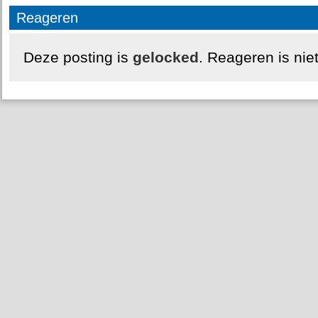
Reageren
Deze posting is
gelocked
. Reageren is nie