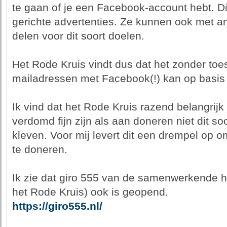
te gaan of je een Facebook-account hebt. Dit
gerichte advertenties. Ze kunnen ook met 
delen voor dit soort doelen.
Het Rode Kruis vindt dus dat het zonder to
mailadressen met Facebook(!) kan op basis
Ik vind dat het Rode Kruis razend belangrijk
verdomd fijn zijn als aan doneren niet dit 
kleven. Voor mij levert dit een drempel op 
te doneren.
Ik zie dat giro 555 van de samenwerkende h
het Rode Kruis) ook is geopend.
https://giro555.nl/