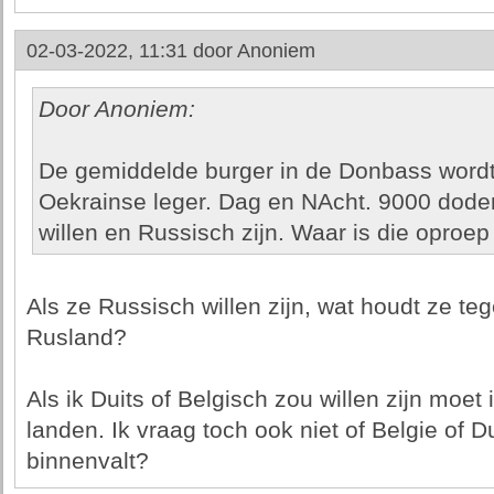
02-03-2022, 11:31 door
Anoniem
Door Anoniem:
De gemiddelde burger in de Donbass wordt 
Oekrainse leger. Dag en NAcht. 9000 doden
willen en Russisch zijn. Waar is die oproe
Als ze Russisch willen zijn, wat houdt ze te
Rusland?
Als ik Duits of Belgisch zou willen zijn moet
landen. Ik vraag toch ook niet of Belgie of 
binnenvalt?