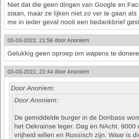
Niet dat die geen dingen van Google en Fa
staan, maar ze lijken niet zo ver te gaan al
me in ieder geval nooit een bedankbrief ges
03-03-2022, 21:56 door
Anoniem
Gelukkig geen oproep om wapens te donere
03-03-2022, 22:44 door
Anoniem
Door Anoniem:
Door Anoniem:
De gemiddelde burger in de Donbass wordt
het Oekrainse leger. Dag en NAcht. 9000
vrijheid willen en Russisch zijn. Waar is 