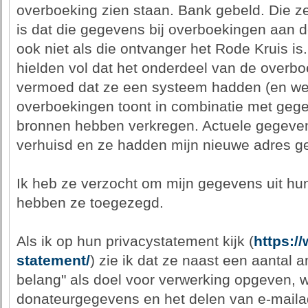
overboeking zien staan. Bank gebeld. Die z
is dat die gegevens bij overboekingen aan 
ook niet als die ontvanger het Rode Kruis is
hielden vol dat het onderdeel van de overb
vermoed dat ze een systeem hadden (en wel
overboekingen toont in combinatie met gege
bronnen hebben verkregen. Actuele gegeven
verhuisd en ze hadden mijn nieuwe adres ge
Ik heb ze verzocht om mijn gegevens uit hu
hebben ze toegezegd.
Als ik op hun privacystatement kijk (
https:/
statement/
) zie ik dat ze naast een aantal 
belang" als doel voor verwerking opgeven, 
donateurgegevens en het delen van e-mail