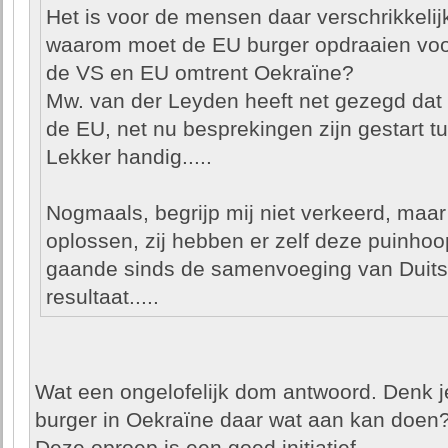
Het is voor de mensen daar verschrikkelij
waarom moet de EU burger opdraaien voor d
de VS en EU omtrent Oekraïne?
Mw. van der Leyden heeft net gezegd dat 
de EU, net nu besprekingen zijn gestart 
Lekker handig.....
Nogmaals, begrijp mij niet verkeerd, maar 
oplossen, zij hebben er zelf deze puinhoo
gaande sinds de samenvoeging van Duitsl
resultaat.....
Wat een ongelofelijk dom antwoord. Denk j
burger in Oekraïne daar wat aan kan doen