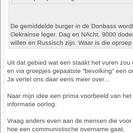
De gemiddelde burger in de Donbass wordt 
Oekrainse leger. Dag en NAcht. 9000 doden
willen en Russisch zijn. Waar is die oproe
Uit dat gebied wat een staakt het vuren zou
en via groepjes gepaatste "bevolking" een
Ja vertel ons daar eens meer over...
Naar mijn idee een prima voorbeeld van het
informatie oorlog.
Vraag anders even aan de mensen die voor 
hoe een communistische overname gaat.