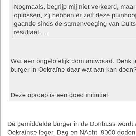
Nogmaals, begrijp mij niet verkeerd, maar 
oplossen, zij hebben er zelf deze puinhoo
gaande sinds de samenvoeging van Duitsl
resultaat.....
Wat een ongelofelijk dom antwoord. Denk j
burger in Oekraïne daar wat aan kan doen
Deze oproep is een goed initiatief.
De gemiddelde burger in de Donbass wordt a
Oekrainse leger. Dag en NAcht. 9000 doden.