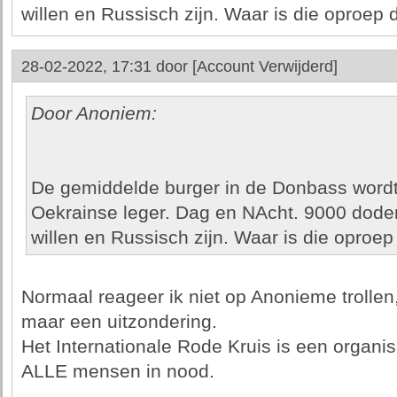
willen en Russisch zijn. Waar is die oproep 
28-02-2022, 17:31 door
[Account Verwijderd]
Door Anoniem:
De gemiddelde burger in de Donbass wordt 
Oekrainse leger. Dag en NAcht. 9000 doden
willen en Russisch zijn. Waar is die oproe
Normaal reageer ik niet op Anonieme trolle
maar een uitzondering.
Het Internationale Rode Kruis is een organis
ALLE mensen in nood.