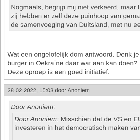
Nogmaals, begrijp mij niet verkeerd, maar l
zij hebben er zelf deze puinhoop van gemaa
de samenvoeging van Duitsland, met nu een 
Wat een ongelofelijk dom antwoord. Denk je
burger in Oekraïne daar wat aan kan doen?
Deze oproep is een goed initiatief.
28-02-2022, 15:03 door
Anoniem
Door Anoniem:
Door Anoniem:
Misschien dat de VS en EU
investeren in het democratisch maken va