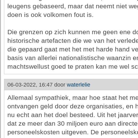
leugens gebaseerd, maar dat neemt niet weg
doen is ook volkomen fout is.
Die grenzen op zich kunnen me geen ene don
historische artefacten die we van het verle
die gepaard gaat met het met harde hand v
basis van allerlei nationalistische waanzin
machtswellust goed te praten kan me wel sc
06-03-2022, 16:47 door
waterlelie
Allemaal sympathiek, maar hoe staat het me
ontvangen geld door deze organisaties, en 
nu echt aan het doel besteed. Uit het jaarver
dat ze meer dan 30 miljoen euro aan directe
personeelskosten uitgeven. De personeelsko