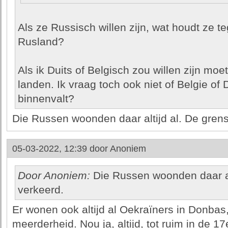
Als ze Russisch willen zijn, wat houdt ze 
Rusland?
Als ik Duits of Belgisch zou willen zijn moe
landen. Ik vraag toch ook niet of Belgie of
binnenvalt?
Die Russen woonden daar altijd al. De grens 
05-03-2022, 12:39 door
Anoniem
Door Anoniem:
Die Russen woonden daar alt
verkeerd.
Er wonen ook altijd al Oekraïners in Donbas, e
meerderheid. Nou ja, altijd, tot ruim in de 