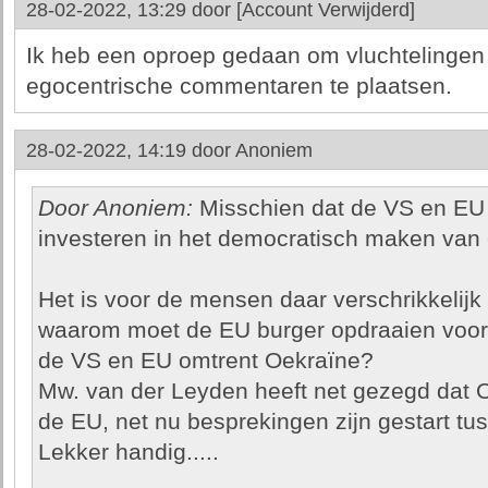
28-02-2022, 13:29 door
[Account Verwijderd]
Ik heb een oproep gedaan om vluchtelingen
egocentrische commentaren te plaatsen.
28-02-2022, 14:19 door
Anoniem
Door Anoniem:
Misschien dat de VS en EU n
investeren in het democratisch maken van
Het is voor de mensen daar verschrikkelijk
waarom moet de EU burger opdraaien voor de
de VS en EU omtrent Oekraïne?
Mw. van der Leyden heeft net gezegd dat O
de EU, net nu besprekingen zijn gestart t
Lekker handig.....