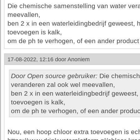
Die chemische samenstelling van water ver
meevallen,
ben 2 x in een waterleidingbedrijf geweest, 
toevoegen is kalk,
om de ph te verhogen, of een ander product 
17-08-2022, 12:16 door
Anoniem
Door Open source gebruiker:
Die chemische
veranderen zal ook wel meevallen,
ben 2 x in een waterleidingbedrijf geweest,
toevoegen is kalk,
om de ph te verhogen, of een ander product
Nou, een hoop chloor extra toevoegen is echt 