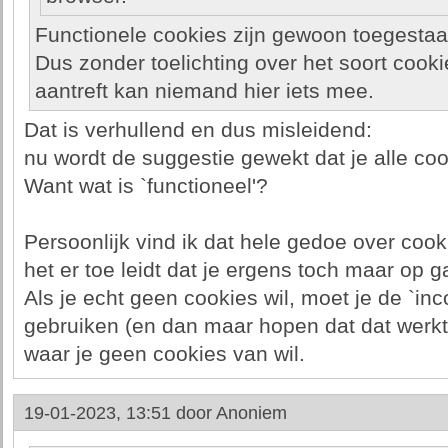
Functionele cookies zijn gewoon toegestaan
Dus zonder toelichting over het soort cookie
aantreft kan niemand hier iets mee.
Dat is verhullend en dus misleidend:
nu wordt de suggestie gewekt dat je alle co
Want wat is `functioneel'?
Persoonlijk vind ik dat hele gedoe over coo
het er toe leidt dat je ergens toch maar op g
Als je echt geen cookies wil, moet je de `in
gebruiken (en dan maar hopen dat dat werk
waar je geen cookies van wil.
19-01-2023, 13:51 door
Anoniem