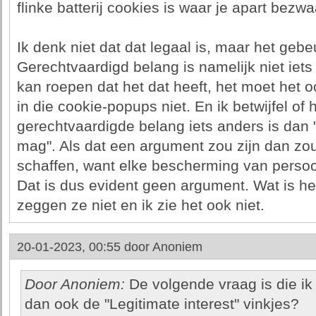
flinke batterij cookies is waar je apart bez
Ik denk niet dat dat legaal is, maar het gebe
Gerechtvaardigd belang is namelijk niet iet
kan roepen dat het dat heeft, het moet het
in die cookie-popups niet. En ik betwijfel of
gerechtvaardigde belang iets anders is dan 
mag". Als dat een argument zou zijn dan zo
schaffen, want elke bescherming van perso
Dat is dus evident geen argument. Wat is h
zeggen ze niet en ik zie het ook niet.
20-01-2023, 00:55 door
Anoniem
Door Anoniem:
De volgende vraag is die ik 
dan ook de "Legitimate interest" vinkjes?