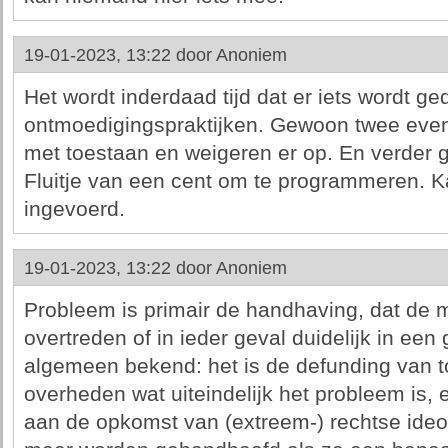
19-01-2023, 13:22 door
Anoniem
Het wordt inderdaad tijd dat er iets wordt ge
ontmoedigingspraktijken. Gewoon twee even
met toestaan en weigeren er op. En verder 
Fluitje van een cent om te programmeren. 
ingevoerd.
19-01-2023, 13:22 door
Anoniem
Probleem is primair de handhaving, dat de 
overtreden of in ieder geval duidelijk in een 
algemeen bekend: het is de defunding van t
overheden wat uiteindelijk het probleem is, 
aan de opkomst van (extreem-) rechtse ideol