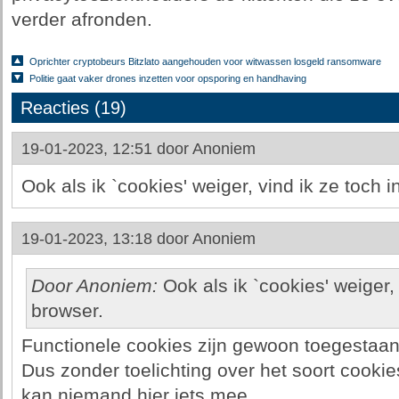
verder afronden.
Oprichter cryptobeurs Bitzlato aangehouden voor witwassen losgeld ransomware
Politie gaat vaker drones inzetten voor opsporing en handhaving
Reacties (19)
19-01-2023, 12:51 door
Anoniem
Ook als ik `cookies' weiger, vind ik ze toch i
19-01-2023, 13:18 door
Anoniem
Door Anoniem:
Ook als ik `cookies' weiger, 
browser.
Functionele cookies zijn gewoon toegestaan,
Dus zonder toelichting over het soort cookies
kan niemand hier iets mee.