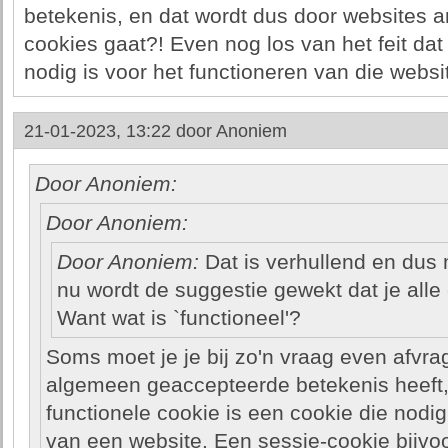
betekenis, en dat wordt dus door websites 
cookies gaat?! Even nog los van het feit da
nodig is voor het functioneren van die websit
21-01-2023, 13:22 door
Anoniem
Door Anoniem:
Door Anoniem:
Door Anoniem:
Dat is verhullend en dus 
nu wordt de suggestie gewekt dat je alle
Want wat is `functioneel'?
Soms moet je je bij zo'n vraag even afvra
algemeen geaccepteerde betekenis heeft, 
functionele cookie is een cookie die nodig
van een website. Een sessie-cookie bijvo