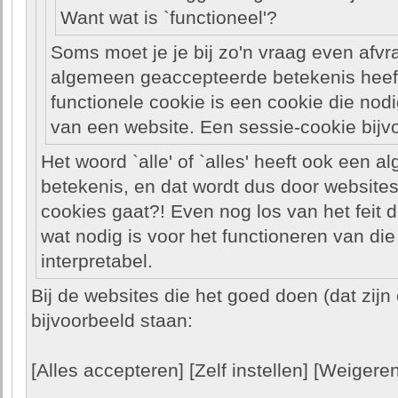
Want wat is `functioneel'?
Soms moet je je bij zo'n vraag even afv
algemeen geaccepteerde betekenis heeft,
functionele cookie is een cookie die nodi
van een website. Een sessie-cookie bijv
Het woord `alle' of `alles' heeft ook een
betekenis, en dat wordt dus door website
cookies gaat?! Even nog los van het feit 
wat nodig is voor het functioneren van die
interpretabel.
Bij de websites die het goed doen (dat zijn 
bijvoorbeeld staan:
[Alles accepteren] [Zelf instellen] [Weigeren