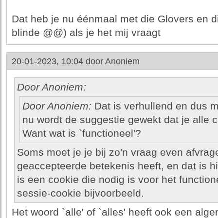
Dat heb je nu éénmaal met die Glovers en di
blinde @@) als je het mij vraagt
20-01-2023, 10:04 door
Anoniem
Door Anoniem:
Door Anoniem:
Dat is verhullend en dus m
nu wordt de suggestie gewekt dat je alle 
Want wat is `functioneel'?
Soms moet je je bij zo'n vraag even afvra
geaccepteerde betekenis heeft, en dat is hi
is een cookie die nodig is voor het functi
sessie-cookie bijvoorbeeld.
Het woord `alle' of `alles' heeft ook een a