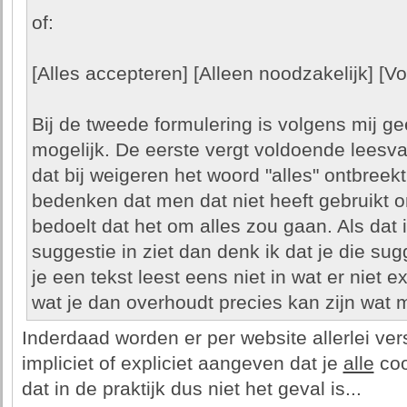
of:
[Alles accepteren] [Alleen noodzakelijk] [
Bij de tweede formulering is volgens mij g
mogelijk. De eerste vergt voldoende leesv
dat bij weigeren het woord "alles" ontbree
bedenken dat men dat niet heeft gebruikt o
bedoelt dat het om alles zou gaan. Als dat
suggestie in ziet dan denk ik dat je die sug
je een tekst leest eens niet in wat er niet e
wat je dan overhoudt precies kan zijn wat 
Inderdaad worden er per website allerlei ver
impliciet of expliciet aangeven dat je
alle
coo
dat in de praktijk dus niet het geval is...