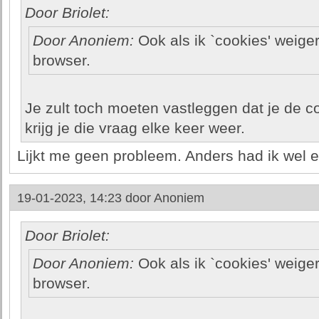
Door Briolet:
Door Anoniem:
Ook als ik `cookies' weiger,
browser.
Je zult toch moeten vastleggen dat je de c
krijg je die vraag elke keer weer.
Lijkt me geen probleem. Anders had ik wel 
19-01-2023, 14:23 door
Anoniem
Door Briolet:
Door Anoniem:
Ook als ik `cookies' weiger,
browser.