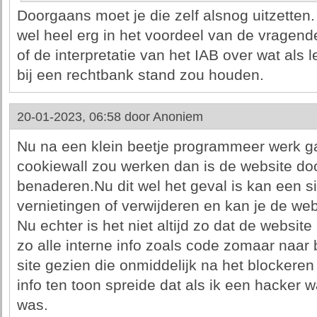
Doorgaans moet je die zelf alsnog uitzetten. 
wel heel erg in het voordeel van de vragende
of de interpretatie van het IAB over wat als
bij een rechtbank stand zou houden.
20-01-2023, 06:58 door
Anoniem
Nu na een klein beetje programmeer werk g
cookiewall zou werken dan is de website do
benaderen.Nu dit wel het geval is kan een si
vernietingen of verwijderen en kan je de web
Nu echter is het niet altijd zo dat de websit
zo alle interne info zoals code zomaar naar 
site gezien die onmiddelijk na het blockeren
info ten toon spreide dat als ik een hacker 
was.