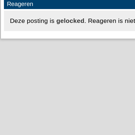
Reageren
Deze posting is
gelocked
. Reageren is nie