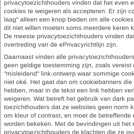
privacytoezichthouders vinden dat het even 
cookies te weigeren als accepteren. Er zijn c
laag" alleen een knop bieden om alle cookies
dit niet willen moeten soms meerdere keren k
De meeste privacytoezichthouders vinden da
overtreding van de ePrivacyrichtlijn zijn.
Daarnaast vinden alle privacytoezichthouders
geen geldige toestemming zijn, zoals vereist
"misleidend" link-ontwerp waar sommige coo
niet oké. Het gaat dan om cookiebanners die
hebben, maar in de tekst een link hebben ve
weigeren. Wat betreft het gebruik van dark pa
toezichthouders dat ze websites geen norm k
om kleur of contrast, en moet de betreffende
worden bekeken. Met de bevindingen uit het 
privacytoezichthouders de klachten die ze o