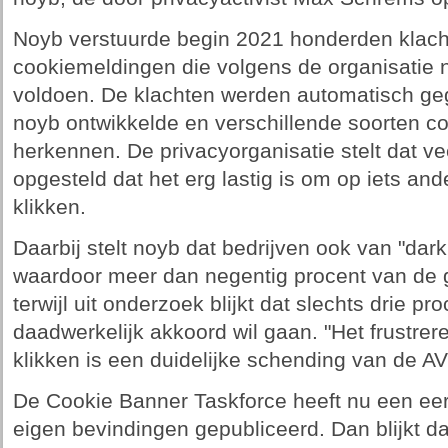
Noyb verstuurde begin 2021 honderden klacht
cookiemeldingen die volgens de organisatie 
voldoen. De klachten werden automatisch ge
noyb ontwikkelde en verschillende soorten c
herkennen. De privacyorganisatie stelt dat ve
opgesteld dat het erg lastig is om op iets and
klikken.
Daarbij stelt noyb dat bedrijven ook van "dar
waardoor meer dan negentig procent van de g
terwijl uit onderzoek blijkt dat slechts drie p
daadwerkelijk akkoord wil gaan. "Het frustre
klikken is een duidelijke schending van de A
De Cookie Banner Taskforce heeft nu een ee
eigen bevindingen gepubliceerd. Dan blijkt 