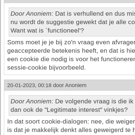
Door Anoniem:
Dat is verhullend en dus mi
nu wordt de suggestie gewekt dat je alle c
Want wat is `functioneel'?
Soms moet je je bij zo'n vraag even afvrag
geaccepteerde betekenis heeft, en dat is hie
een cookie die nodig is voor het functioner
sessie-cookie bijvoorbeeld.
20-01-2023, 00:18 door
Anoniem
Door Anoniem:
De volgende vraag is die ik 
dan ook de "Legitimate interest" vinkjes?
In dat soort cookie-dialogen: nee, die weiger
is dat je makkelijk denkt alles geweigerd te