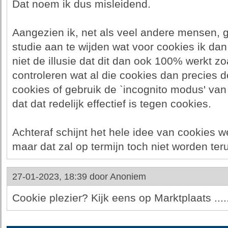
Dat noem ik dus misleidend.
Aangezien ik, net als veel andere mensen, 
studie aan te wijden wat voor cookies ik dan 
niet de illusie dat dit dan ook 100% werkt zoa
controleren wat al die cookies dan precies d
cookies of gebruik de `incognito modus' van
dat dat redelijk effectief is tegen cookies.
Achteraf schijnt het hele idee van cookies w
maar dat zal op termijn toch niet worden ter
27-01-2023, 18:39 door
Anoniem
Cookie plezier? Kijk eens op Marktplaats ....