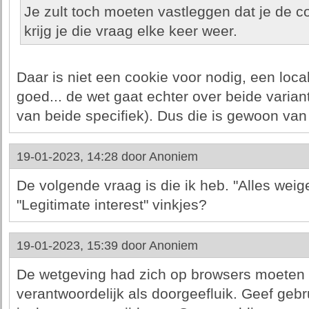
Je zult toch moeten vastleggen dat je de c
krijg je die vraag elke keer weer.
Daar is niet een cookie voor nodig, een loca
goed... de wet gaat echter over beide varian
van beide specifiek). Dus die is gewoon van
19-01-2023, 14:28 door
Anoniem
De volgende vraag is die ik heb. "Alles weig
"Legitimate interest" vinkjes?
19-01-2023, 15:39 door
Anoniem
De wetgeving had zich op browsers moeten r
verantwoordelijk als doorgeefluik. Geef geb