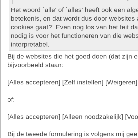
Het woord `alle' of `alles' heeft ook een 
betekenis, en dat wordt dus door websites
cookies gaat?! Even nog los van het feit d
nodig is voor het functioneren van die webs
interpretabel.
Bij de websites die het goed doen (dat zijn er
bijvoorbeeld staan:
[Alles accepteren] [Zelf instellen] [Weigeren]
of:
[Alles accepteren] [Alleen noodzakelijk] [V
Bij de tweede formulering is volgens mij ge