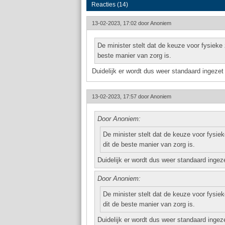
Reacties (14)
13-02-2023, 17:02 door
Anoniem
De minister stelt dat de keuze voor fysiek
beste manier van zorg is.
Duidelijk er wordt dus weer standaard ingeze
13-02-2023, 17:57 door
Anoniem
Door Anoniem:
De minister stelt dat de keuze voor fysi
dit de beste manier van zorg is.
Duidelijk er wordt dus weer standaard inge
Door Anoniem:
De minister stelt dat de keuze voor fysi
dit de beste manier van zorg is.
Duidelijk er wordt dus weer standaard inge