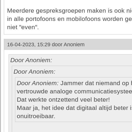
Meerdere gespreksgroepen maken is ook ni
in alle portofoons en mobilofoons worden g
niet "even".
16-04-2023, 15:29 door
Anoniem
Door Anoniem:
Door Anoniem:
Door Anoniem:
Jammer dat niemand op h
vertrouwde analoge communicatiesystee
Dat werkte ontzettend veel beter!
Maar ja, het idee dat digitaal altijd beter
onuitroeibaar.