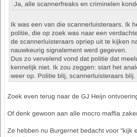
Ja, alle scannerfreaks en criminelen kond
Ik was een van die scannerluisteraars. Ik
politie, die op zoek was naar een verdacht
de scannerluisteraars opriep uit te kijken
nauwkeurig signalement werd gegeven.
Dus zo vervelend vond dat politie dat meel
kennelijk niet. Ik zou zeggen: start het a
weer op. Politie blij, scannerluisteraars blij.
Zoek even terug naar de GJ Heijn ontvoering
Of denk gewoon aan alle mocro maffia zake
Ze hebben nu Burgernet bedacht voor "kijk 