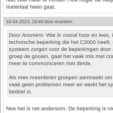
materiaal heen gaat.
16-04-2023, 18:49 door
Anoniem
Door Anoniem:
Wat ik vooral hoor en lees, i
technische beperking die het C2000 heeft,
systeem zorgen voor de beperkingen door a
groep de gooien, gaat het vaak mis met com
meer te communiceren met derde.
Als men meerderen groepen aanmaakt om t
vaak geen problemen meer en werkt het sys
bedoel is.
Nee het is net andersom. De beperking is ni