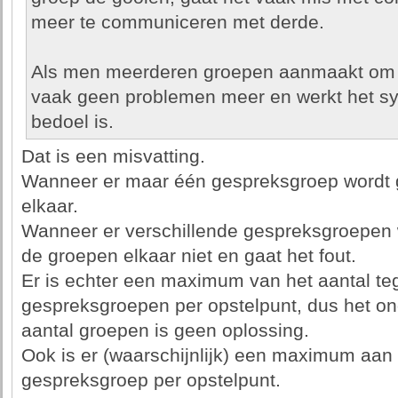
meer te communiceren met derde.
Als men meerderen groepen aanmaakt om t
vaak geen problemen meer en werkt het sys
bedoel is.
Dat is een misvatting.
Wanneer er maar één gespreksgroep wordt g
elkaar.
Wanneer er verschillende gespreksgroepen 
de groepen elkaar niet en gaat het fout.
Er is echter een maximum van het aantal teg
gespreksgroepen per opstelpunt, dus het ong
aantal groepen is geen oplossing.
Ook is er (waarschijnlijk) een maximum aan 
gespreksgroep per opstelpunt.