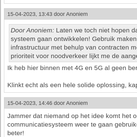
15-04-2023, 13:43 door
Anoniem
Door Anoniem:
Laten we toch niet hopen 
systeem gaan ontwikkelen! Gebruik maken
infrastructuur met behulp van contracten m
prioriteit voor noodverkeer lijkt me de aa
Ik heb hier binnen met 4G en 5G al geen bere
Klinkt echt als een hele solide oplossing, kap
15-04-2023, 14:46 door
Anoniem
Jammer dat niemand op het idee komt het 
communicatiesysteem weer te gaan gebruike
beter!