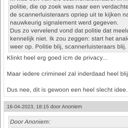
politie, die op zoek was naar een verdacht
de scannerluisteraars opriep uit te kijken
nauwkeurig signalement werd gegeven.
Dus zo vervelend vond dat politie dat meel
kennelijk niet. Ik zou zeggen: start het a
weer op. Politie blij, scannerluisteraars blij.
Klinkt heel erg goed icm de privacy...
Maar iedere crimineel zal inderdaad heel blij
Dus nee, dit is gewoon een heel slecht idee.
16-04-2023, 18:15 door
Anoniem
Door Anoniem: