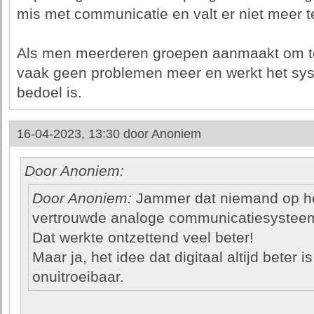
mis met communicatie en valt er niet meer
Als men meerderen groepen aanmaakt om te
vaak geen problemen meer en werkt het syst
bedoel is.
16-04-2023, 13:30 door
Anoniem
Door Anoniem:
Door Anoniem:
Jammer dat niemand op he
vertrouwde analoge communicatiesysteem
Dat werkte ontzettend veel beter!
Maar ja, het idee dat digitaal altijd beter 
onuitroeibaar.