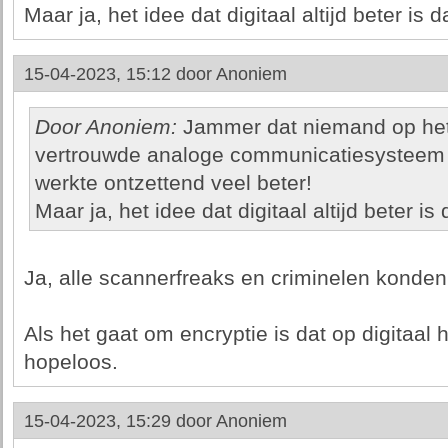
Maar ja, het idee dat digitaal altijd beter is 
15-04-2023, 15:12 door
Anoniem
Door Anoniem:
Jammer dat niemand op het
vertrouwde analoge communicatiesysteem 
werkte ontzettend veel beter!
Maar ja, het idee dat digitaal altijd beter i
Ja, alle scannerfreaks en criminelen konden
Als het gaat om encryptie is dat op digitaal
hopeloos.
15-04-2023, 15:29 door
Anoniem