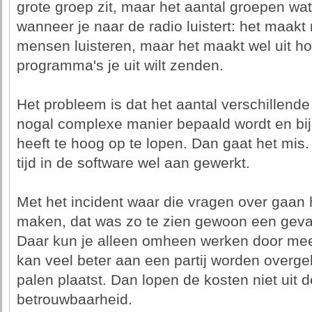
grote groep zit, maar het aantal groepen wat t
wanneer je naar de radio luistert: het maakt n
mensen luisteren, maar het maakt wel uit ho
programma's je uit wilt zenden.
Het probleem is dat het aantal verschillen
nogal complexe manier bepaald wordt en bij 
heeft te hoog op te lopen. Dan gaat het mis.
tijd in de software wel aan gewerkt.
Met het incident waar die vragen over gaan h
maken, dat was zo te zien gewoon een geval
Daar kun je alleen omheen werken door meer
kan veel beter aan een partij worden overgel
palen plaatst. Dan lopen de kosten niet uit d
betrouwbaarheid.