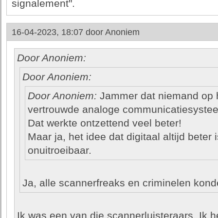
signalement".
16-04-2023, 18:07 door
Anoniem
Door Anoniem:
Door Anoniem:
Door Anoniem:
Jammer dat niemand op h
vertrouwde analoge communicatiesystee
Dat werkte ontzettend veel beter!
Maar ja, het idee dat digitaal altijd beter
onuitroeibaar.
Ja, alle scannerfreaks en criminelen kond
Ik was een van die scannerluisteraars. Ik