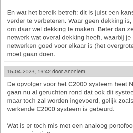
En wat het bereik betreft: dit is juist een k
verder te verbeteren. Waar geen dekking is,
om daar wel dekking te maken. Beter dan zel
netwerk wat overal dekking heeft, waarbij je
netwerken goed voor elkaar is (het overgrot
moet gaan doen.
15-04-2023, 16:42 door
Anoniem
De opvolger voor het C2000 systeem heet 
gaan nu al geruchten rond dat ook dit syste
maar toch zal worden ingevoerd, gelijk zoals
werkende C2000 systeem is gebeurd.
Wat is er toch mis met een analoog portofoo