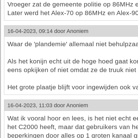
Vroeger zat de gemeente politie op 86MHz e
Later werd het Alex-70 op 86MHz en Alex-
16-04-2023, 09:14 door
Anoniem
Waar de 'plandemie' allemaal niet behulpza
Als het konijn echt uit de hoge hoed gaat k
eens opkijken of niet omdat ze de truuk nie
Het grote plaatje blijft voor ingewijden ook v
16-04-2023, 11:03 door
Anoniem
Wat ik vooral hoor en lees, is het niet echt
het C2000 heeft, maar dat gebruikers van h
beperkingen door alles op 1 groten kanaal g