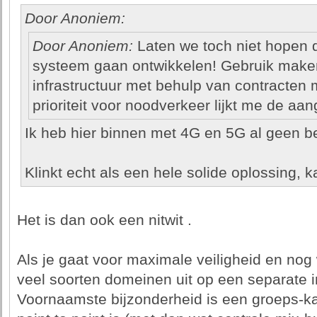
Door Anoniem:
Door Anoniem:
Laten we toch niet hopen
systeem gaan ontwikkelen! Gebruik make
infrastructuur met behulp van contracten 
prioriteit voor noodverkeer lijkt me de a
Ik heb hier binnen met 4G en 5G al geen ber
Klinkt echt als een hele solide oplossing, ka
Het is dan ook een nitwit .
Als je gaat voor maximale veiligheid en nog
veel soorten domeinen uit op een separate in
Voornaamste bijzonderheid is een groeps-kana