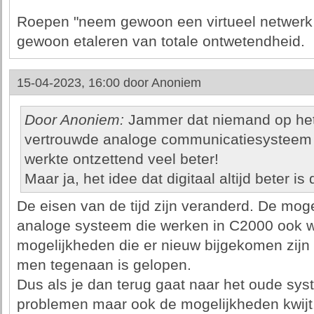
Roepen "neem gewoon een virtueel netwerk 
gewoon etaleren van totale ontwetendheid.
15-04-2023, 16:00 door
Anoniem
Door Anoniem:
Jammer dat niemand op het
vertrouwde analoge communicatiesysteem 
werkte ontzettend veel beter!
Maar ja, het idee dat digitaal altijd beter i
De eisen van de tijd zijn veranderd. De mog
analoge systeem die werken in C2000 ook wel
mogelijkheden die er nieuw bijgekomen zij
men tegenaan is gelopen.
Dus als je dan terug gaat naar het oude syst
problemen maar ook de mogelijkheden kwijt