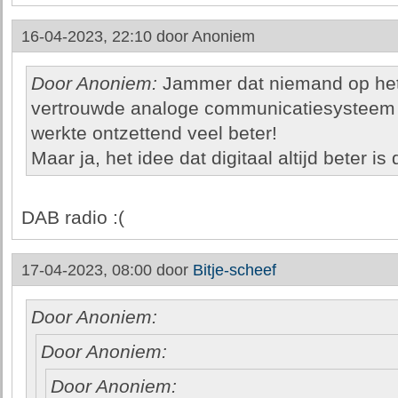
16-04-2023, 22:10 door
Anoniem
Door Anoniem:
Jammer dat niemand op het
vertrouwde analoge communicatiesysteem 
werkte ontzettend veel beter!
Maar ja, het idee dat digitaal altijd beter i
DAB radio :(
17-04-2023, 08:00 door
Bitje-scheef
Door Anoniem:
Door Anoniem:
Door Anoniem: