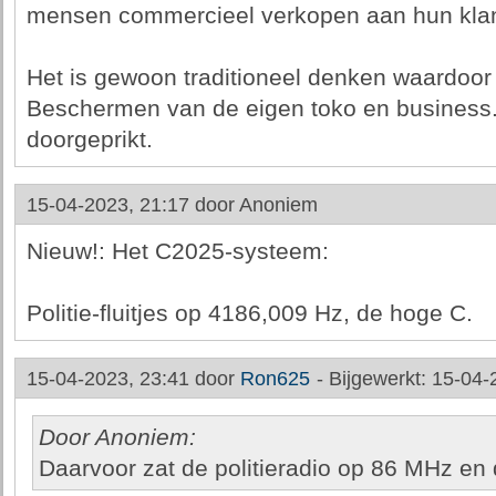
mensen commercieel verkopen aan hun klan
Het is gewoon traditioneel denken waardoor 
Beschermen van de eigen toko en business. U
doorgeprikt.
15-04-2023, 21:17 door
Anoniem
Nieuw!: Het C2025-systeem:
Politie-fluitjes op 4186,009 Hz, de hoge C.
15-04-2023, 23:41 door
Ron625
-
Bijgewerkt: 15-04-
Door Anoniem:
Daarvoor zat de politieradio op 86 MHz en