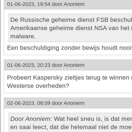
01-06-2023, 19:54 door
Anoniem
De Russische geheime dienst FSB beschu
Amerikaanse geheime dienst NSA van het 
malware.
Een beschuldiging zonder bewijs houdt nooit
01-06-2023, 20:23 door
Anoniem
Probeert Kaspersky zieltjes terug te winnen 
Westerse overheden?
02-06-2023, 08:09 door
Anoniem
Door Anoniem:
Wat heel sneu is, is dat me
en saai leect, dat die helemaal niet de moe