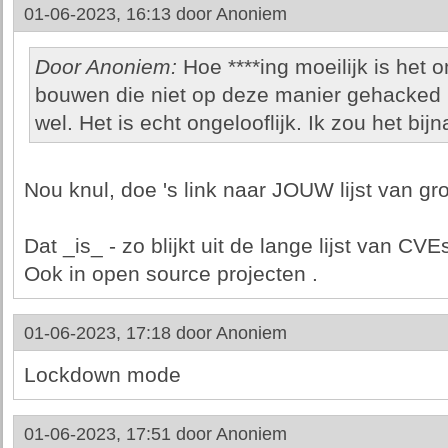
01-06-2023, 16:13 door
Anoniem
Door Anoniem:
Hoe ****ing moeilijk is het
bouwen die niet op deze manier gehacked 
wel. Het is echt ongelooflijk. Ik zou het bij
Nou knul, doe 's link naar JOUW lijst van gr
Dat _is_ - zo blijkt uit de lange lijst van CVE
Ook in open source projecten .
01-06-2023, 17:18 door
Anoniem
Lockdown mode
01-06-2023, 17:51 door
Anoniem