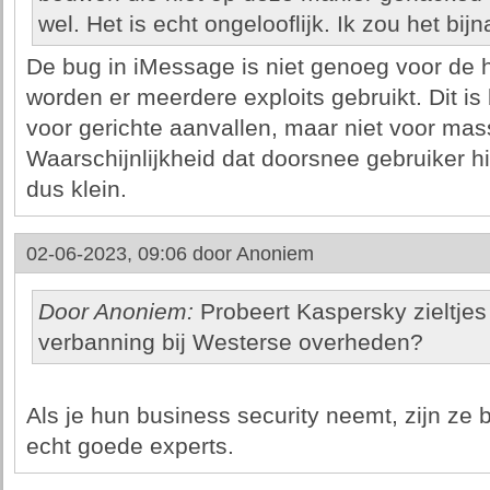
wel. Het is echt ongelooflijk. Ik zou het bij
De bug in iMessage is niet genoeg voor de ha
worden er meerdere exploits gebruikt. Dit i
voor gerichte aanvallen, maar niet voor ma
Waarschijnlijkheid dat doorsnee gebruiker h
dus klein.
02-06-2023, 09:06 door
Anoniem
Door Anoniem:
Probeert Kaspersky zieltjes
verbanning bij Westerse overheden?
Als je hun business security neemt, zijn ze
echt goede experts.