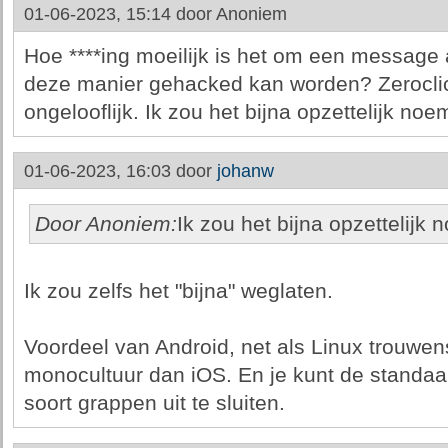
01-06-2023, 15:14 door
Anoniem
Hoe ****ing moeilijk is het om een message 
deze manier gehacked kan worden? Zeroclick
ongelooflijk. Ik zou het bijna opzettelijk noe
01-06-2023, 16:03 door
johanw
Door Anoniem:
Ik zou het bijna opzettelijk
Ik zou zelfs het "bijna" weglaten.
Voordeel van Android, net als Linux trouwens
monocultuur dan iOS. En je kunt de standa
soort grappen uit te sluiten.