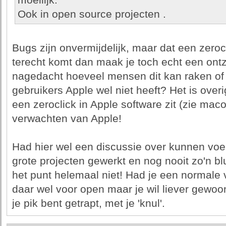
moeilijk.
Ook in open source projecten .
Bugs zijn onvermijdelijk, maar dat een zeroc
terecht komt dan maak je toch echt een ont
nagedacht hoeveel mensen dit kan raken of 
gebruikers Apple wel niet heeft? Het is overi
een zeroclick in Apple software zit (zie mac
verwachten van Apple!
Had hier wel een discussie over kunnen vo
grote projecten gewerkt en nog nooit zo'n b
het punt helemaal niet! Had je een normale 
daar wel voor open maar je wil liever gewoon 
je pik bent getrapt, met je 'knul'.