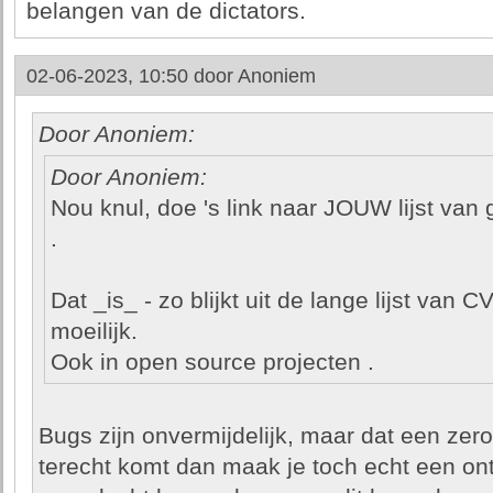
belangen van de dictators.
02-06-2023, 10:50 door
Anoniem
Door Anoniem:
Door Anoniem:
Nou knul, doe 's link naar JOUW lijst van
.
Dat _is_ - zo blijkt uit de lange lijst van 
moeilijk.
Ook in open source projecten .
Bugs zijn onvermijdelijk, maar dat een zer
terecht komt dan maak je toch echt een on