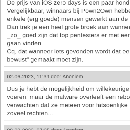
De prijs van iOS zero days is een paar hond
Vergelijkbaar, winnaars bij Pown2Own heb
enkele (erg goede) mensen gewerkt aan de e
Dan trek je een heel grote broek aan wanneer
_zo_ goed zijn dat top pentesters er met ee
gaan vinden .
Cq, dat wanneer iets gevonden wordt dat een
bewust" gemaakt moet zijn.
02-06-2023, 11:39 door
Anoniem
Dus je hebt de mogelijkheid om willekeurige 
voeren, maar de malware overleeft een reboo
verwachten dat ze meteen voor fatsoenlijke
zoveel rechten...