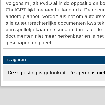
Volgens mij zit PvdD al in de oppositie en k
ChatGPT lijkt me een buitenaards. De doc
andere planeet. Verder: als het om auteursr
alle auteursrechterlijke documenten kwa tek
een spelletje kaarten scudden dan is uit de 
documenten niet meer herkenbaar en is het 
geschapen origineel !
Reageren
Deze posting is
gelocked
. Reageren is nie