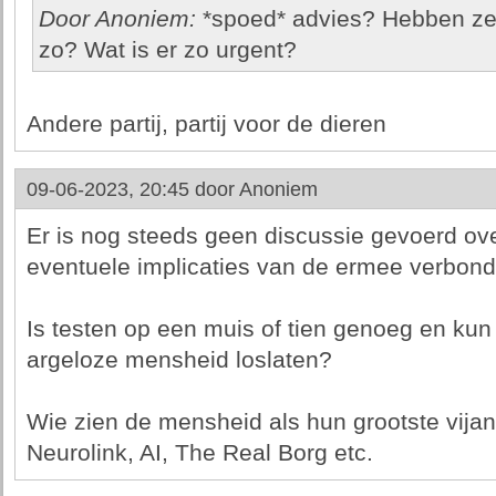
Door Anoniem:
*spoed* advies? Hebben ze 
zo? Wat is er zo urgent?
Andere partij, partij voor de dieren
09-06-2023, 20:45 door
Anoniem
Er is nog steeds geen discussie gevoerd o
eventuele implicaties van de ermee verbond
Is testen op een muis of tien genoeg en kun
argeloze mensheid loslaten?
Wie zien de mensheid als hun grootste vija
Neurolink, AI, The Real Borg etc.