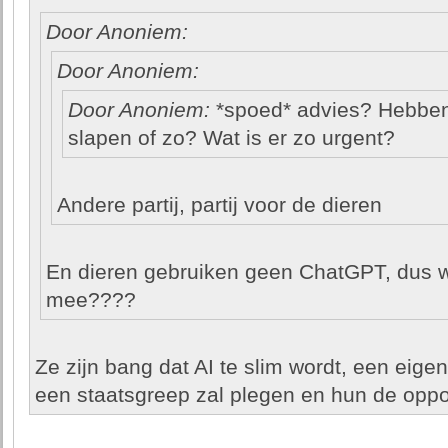
Door Anoniem:
Door Anoniem:
Door Anoniem:
*spoed* advies? Hebben 
slapen of zo? Wat is er zo urgent?
Andere partij, partij voor de dieren
En dieren gebruiken geen ChatGPT, dus 
mee????
Ze zijn bang dat AI te slim wordt, een eigen
een staatsgreep zal plegen en hun de oppos