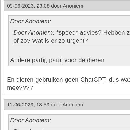
09-06-2023, 23:08 door
Anoniem
Door Anoniem:
Door Anoniem:
*spoed* advies? Hebben ze
of zo? Wat is er zo urgent?
Andere partij, partij voor de dieren
En dieren gebruiken geen ChatGPT, dus wa
mee????
11-06-2023, 18:53 door
Anoniem
Door Anoniem: