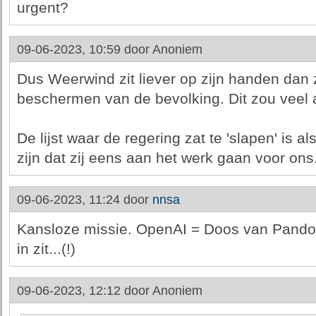
urgent?
09-06-2023, 10:59 door
Anoniem
Dus Weerwind zit liever op zijn handen dan z
beschermen van de bevolking. Dit zou veel
De lijst waar de regering zat te 'slapen' is a
zijn dat zij eens aan het werk gaan voor ons
09-06-2023, 11:24 door
nnsa
Kansloze missie. OpenAI = Doos van Pandorr
in zit...(!)
09-06-2023, 12:12 door
Anoniem