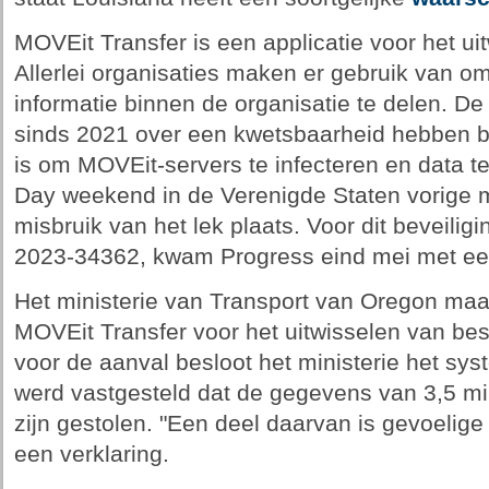
MOVEit Transfer is een applicatie voor het u
Allerlei organisaties maken er gebruik van o
informatie binnen de organisatie te delen. 
sinds 2021 over een kwetsbaarheid hebben b
is om MOVEit-servers te infecteren en data te
Day weekend in de Verenigde Staten vorige 
misbruik van het lek plaats. Voor dit beveili
2023-34362, kwam Progress eind mei met ee
Het ministerie van Transport van Oregon maa
MOVEit Transfer voor het uitwisselen van b
voor de aanval besloot het ministerie het sys
werd vastgesteld dat de gegevens van 3,5 mi
zijn gestolen. "Een deel daarvan is gevoelige 
een verklaring.