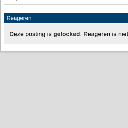
Reageren
Deze posting is
gelocked
. Reageren is nie