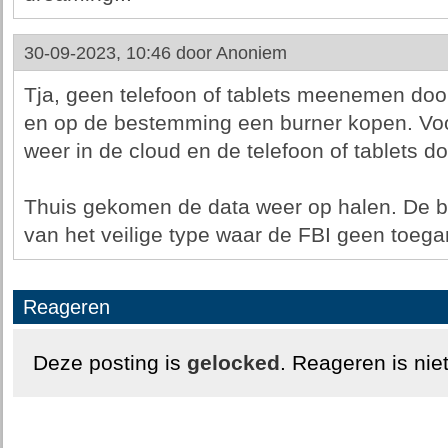
30-09-2023, 10:46 door
Anoniem
Tja, geen telefoon of tablets meenemen doo
en op de bestemming een burner kopen. Voo
weer in de cloud en de telefoon of tablets d
Thuis gekomen de data weer op halen. De 
van het veilige type waar de FBI geen toega
Reageren
Deze posting is
gelocked
. Reageren is nie