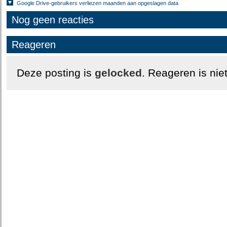
Google Drive-gebruikers verliezen maanden aan opgeslagen data
Nog geen reacties
Reageren
Deze posting is
gelocked
. Reageren is nie