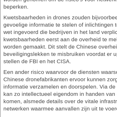
beperken.
Kwetsbaarheden in drones zouden bijvoorbeel
gevoelige informatie te stelen of inlichtingen
wet ingevoerd die bedrijven in het land verp
kwetsbaarheden eerst aan de overheid te me
worden gemaakt. Dit stelt de Chinese overhei
beveiligingslekken te misbruiken voordat er u
stellen de FBI en het CISA.
Een ander risico waarvoor de diensten waars
Chinese dronefabrikanten ervoor kunnen zorg
informatie verzamelen en doorspelen. Via de
kan zo intellectueel eigendom in handen van 
komen, alsmede details over de vitale infras
netwerken waarmee aanvallen zijn uit te voer