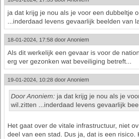
ja dat krijg je nou als je voor een dubbeltje op
...inderdaad levens gevaarlijk beelden van l
18-01-2024, 17:58 door
Anoniem
Als dit werkelijk een gevaar is voor de natio
erg ver gezonken wat beveiliging betreft...
19-01-2024, 10:28 door
Anoniem
Door Anoniem:
ja dat krijg je nou als je voo
wil.zitten ...inderdaad levens gevaarlijk be
Het gaat over de vitale infrastructuur, niet 
deel van een stad. Dus ja, dat is een risico. 