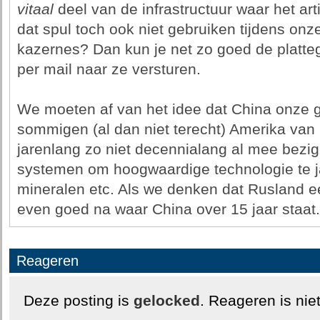
vitaal
deel van de infrastructuur waar het art
dat spul toch ook niet gebruiken tijdens onz
kazernes? Dan kun je net zo goed de platt
per mail naar ze versturen.
We moeten af van het idee dat China onze g
sommigen (al dan niet terecht) Amerika van 
jarenlang zo niet decennialang al mee bezig
systemen om hoogwaardige technologie te ja
mineralen etc. Als we denken dat Rusland e
even goed na waar China over 15 jaar staat.
Reageren
Deze posting is
gelocked
. Reageren is nie