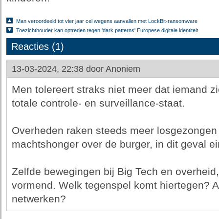
Man veroordeeld tot vier jaar cel wegens aanvallen met LockBit-ransomware
Toezichthouder kan optreden tegen 'dark patterns' Europese digitale identiteit
Reacties (1)
13-03-2024, 22:38 door
Anoniem
Men tolereert straks niet meer dat iemand zi
totale controle- en surveillance-staat.
Overheden raken steeds meer losgezongen 
machtshonger over de burger, in dit geval ei
Zelfde bewegingen bij Big Tech en overheid
vormend. Welk tegenspel komt hiertegen? 
netwerken?